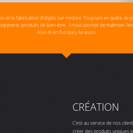
on et la fabrication d’objets sur mesure. Toujours en quête de p
oquinerie, produits de bien-être…) nous permet de maîtriser l’e
Asie et en Europe), livraison.
CRÉATION
C’est au service de nos clie
créer des produits uniques e