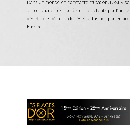
Dans un monde en constante mutation, LASER se 
accompagner les succès de ses clients par l’innov
bénéficions d’un solide réseau d’usines partenaire
Europe.