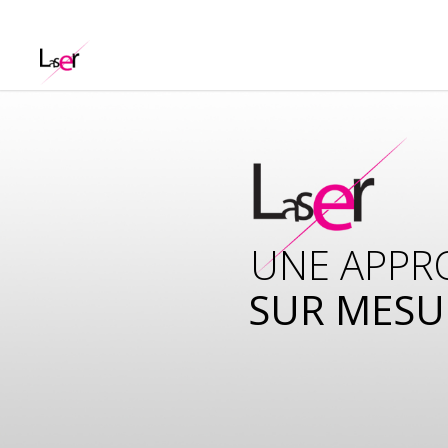
UNE APPR
SUR MESU