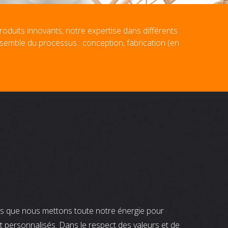
roduits innovants, notre expertise dans différents
nsemble du processus : conception, fabrication (en
nts que nous mettons toute notre énergie pour
t personnalisés. Dans le respect des valeurs et de