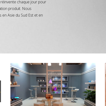
réinvente chaque jour pour
ation produit. Nous
s en Asie du Sud Est et en