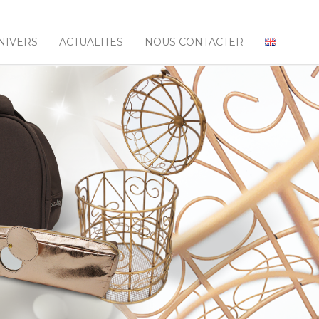
NIVERS
ACTUALITES
NOUS CONTACTER