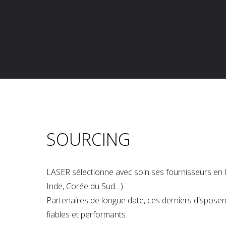
SOURCING
LASER sélectionne avec soin ses fournisseurs en 
Inde, Corée du Sud…).
Partenaires de longue date, ces derniers dispose
fiables et performants.