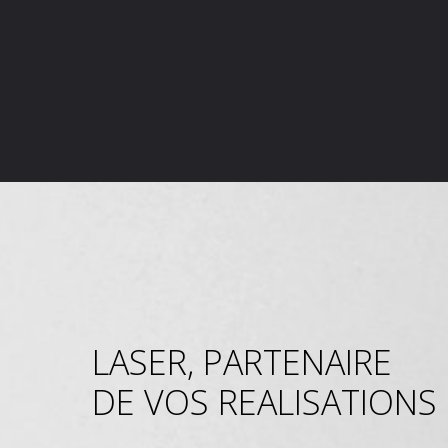
LASER, PARTENAIRE
DE VOS REALISATIONS