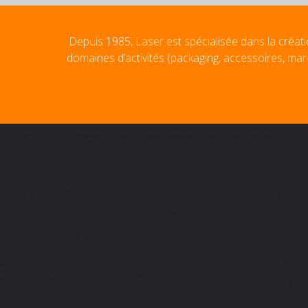
Depuis 1985, Laser est spécialisée dans la créati
domaines d’activités (packaging, accessoires, mar