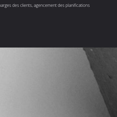
harges des clients, agencement des planifications