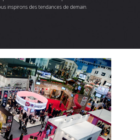
ous inspirons des tendances de demain.