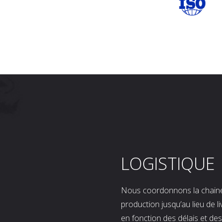
LOGISTIQUE
Nous coordonnons la chaine l
production jusqu’au lieu de l
en fonction des délais et d