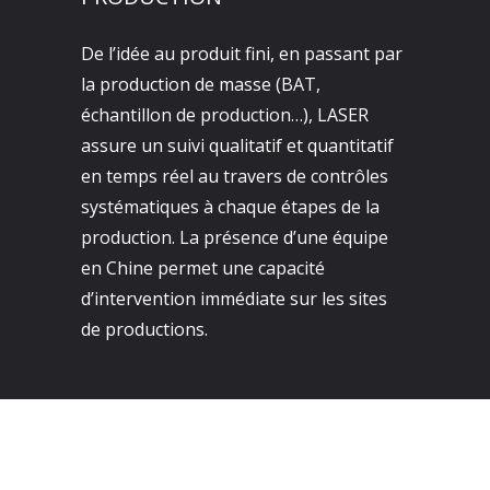
De l’idée au produit fini, en passant par
la production de masse (BAT,
échantillon de production…), LASER
assure un suivi qualitatif et quantitatif
en temps réel au travers de contrôles
systématiques à chaque étapes de la
production. La présence d’une équipe
en Chine permet une capacité
d’intervention immédiate sur les sites
de productions.