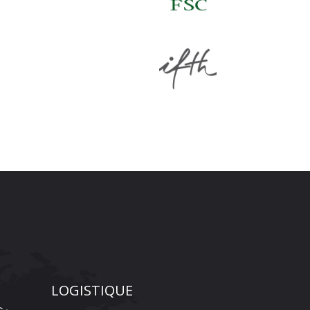
LOGISTIQUE