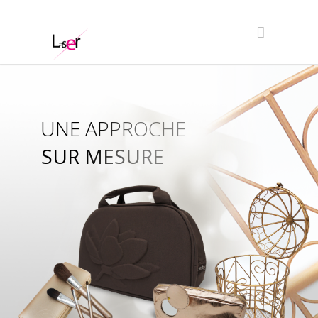
UNE APPROCHE
SUR MESURE