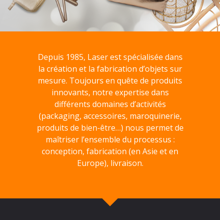
Depuis 1985, Laser est spécialisée dans
la création et la fabrication d’objets sur
mesure. Toujours en quête de produits
innovants, notre expertise dans
différents domaines d’activités
(packaging, accessoires, maroquinerie,
produits de bien-être…) nous permet de
maîtriser l’ensemble du processus :
conception, fabrication (en Asie et en
Europe), livraison.