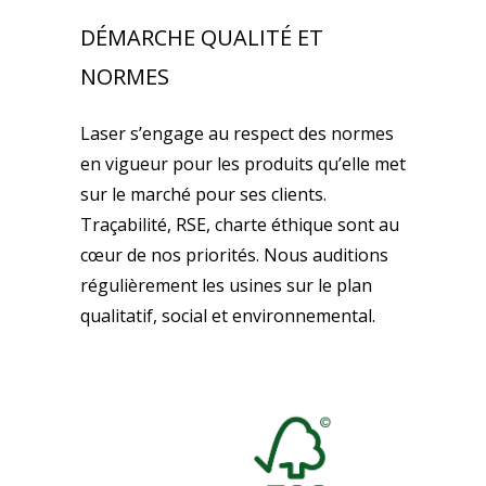
DÉMARCHE QUALITÉ ET
NORMES
Laser s’engage au respect des normes
en vigueur pour les produits qu’elle met
sur le marché pour ses clients.
Traçabilité, RSE, charte éthique sont au
cœur de nos priorités. Nous auditions
régulièrement les usines sur le plan
qualitatif, social et environnemental.