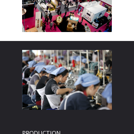
PRODUCTION