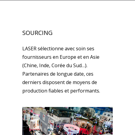
SOURCING
LASER sélectionne avec soin ses
fournisseurs en Europe et en Asie
(Chine, Inde, Corée du Sud…).
Partenaires de longue date, ces
derniers disposent de moyens de
production fiables et performants.