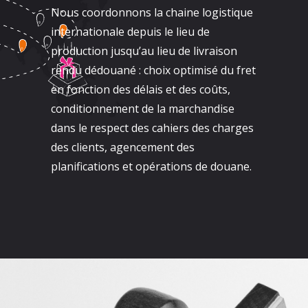
Nous coordonnons la chaine logistique
internationale depuis le lieu de
production jusqu’au lieu de livraison
rendu dédouané : choix optimisé du fret
en fonction des délais et des coûts,
conditionnement de la marchandise
dans le respect des cahiers des charges
des clients, agencement des
planifications et opérations de douane.