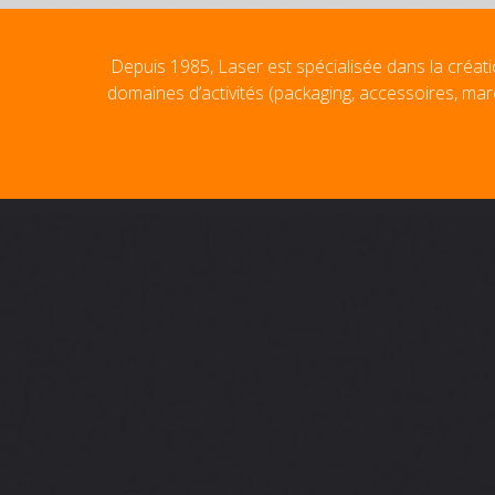
Depuis 1985, Laser est spécialisée dans la créati
domaines d’activités (packaging, accessoires, mar