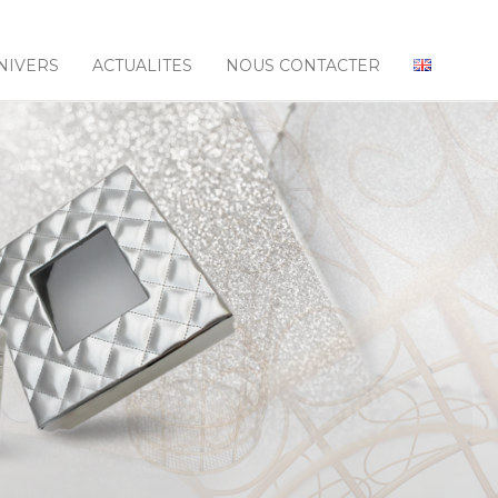
NIVERS
ACTUALITES
NOUS CONTACTER