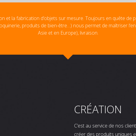
on et la fabrication d’objets sur mesure. Toujours en quête de p
oquinerie, produits de bien-être…) nous permet de maîtriser l’e
Asie et en Europe), livraison.
CRÉATION
C’est au service de nos clie
créer des produits uniques e