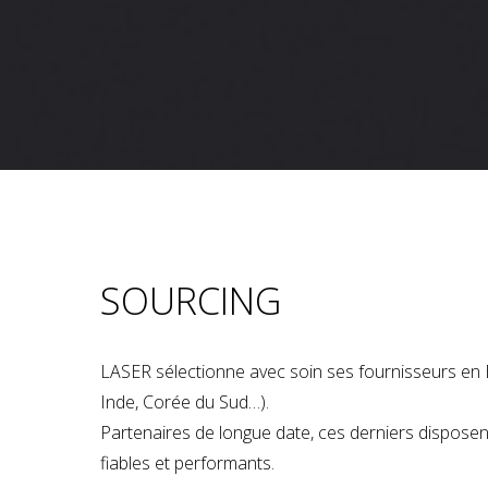
SOURCING
LASER sélectionne avec soin ses fournisseurs en 
Inde, Corée du Sud…).
Partenaires de longue date, ces derniers dispose
fiables et performants.