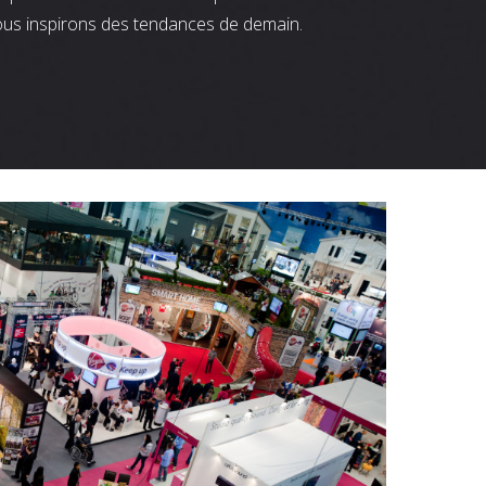
ous inspirons des tendances de demain.