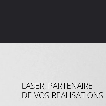
LASER, PARTENAIRE
DE VOS REALISATIONS