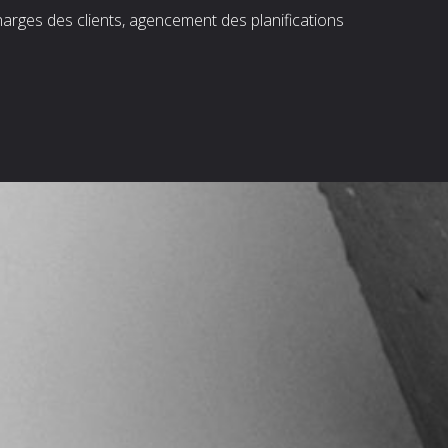
harges des clients, agencement des planifications