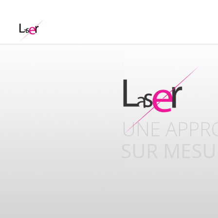
UNISSONS
COMPETE