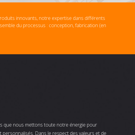
roduits innovants, notre expertise dans différents
nsemble du processus : conception, fabrication (en
nts que nous mettons toute notre énergie pour
t personnalisés. Dans le respect des valeurs et de