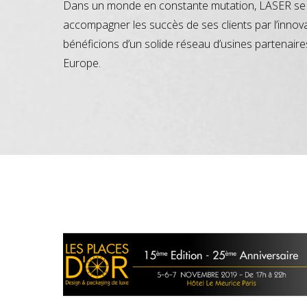
Dans un monde en constante mutation, LASER se 
accompagner les succès de ses clients par l’innov
bénéficions d’un solide réseau d’usines partenaire
Europe.