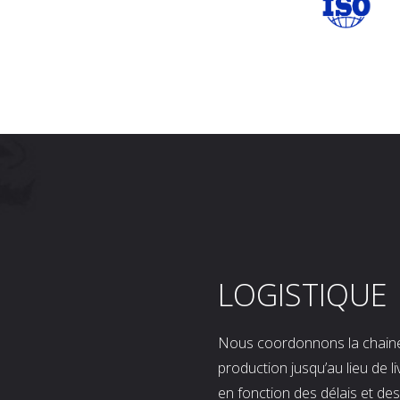
LOGISTIQUE
Nous coordonnons la chaine l
production jusqu’au lieu de l
en fonction des délais et d