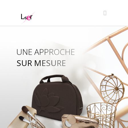
UNE APPROCHE
SUR MESURE