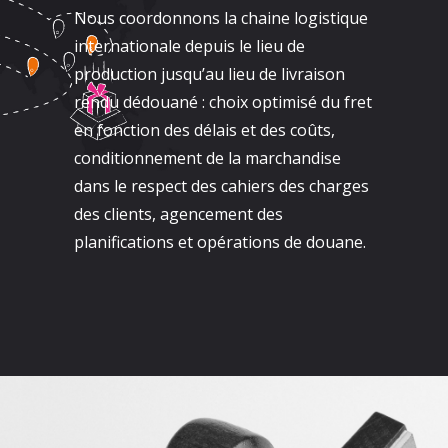
Nous coordonnons la chaine logistique
internationale depuis le lieu de
production jusqu’au lieu de livraison
rendu dédouané : choix optimisé du fret
en fonction des délais et des coûts,
conditionnement de la marchandise
dans le respect des cahiers des charges
des clients, agencement des
planifications et opérations de douane.