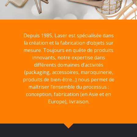
Depuis 1985, Laser est spécialisée dans
la création et la fabrication d’objets sur
mesure. Toujours en quête de produits
innovants, notre expertise dans
différents domaines d’activités
(packaging, accessoires, maroquinerie,
produits de bien-être…) nous permet de
maîtriser l’ensemble du processus :
conception, fabrication (en Asie et en
Europe), livraison.