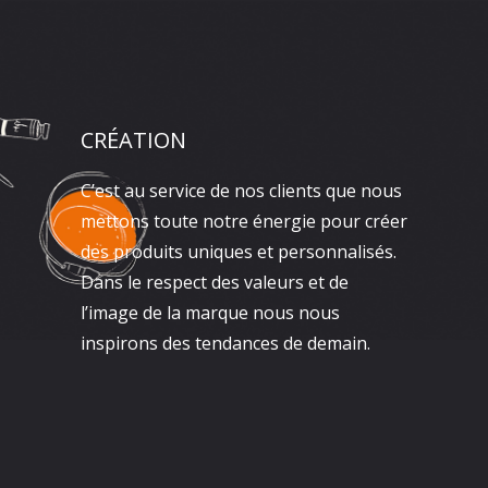
CRÉATION
C’est au service de nos clients que nous
mettons toute notre énergie pour créer
des produits uniques et personnalisés.
Dans le respect des valeurs et de
l’image de la marque nous nous
inspirons des tendances de demain.