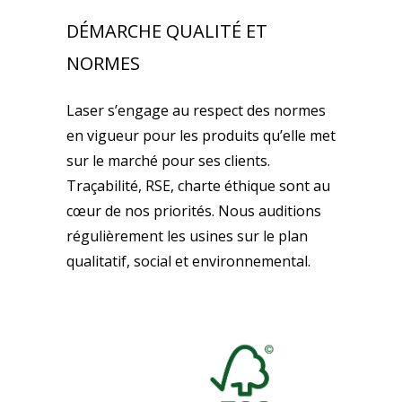
DÉMARCHE QUALITÉ ET
NORMES
Laser s’engage au respect des normes
en vigueur pour les produits qu’elle met
sur le marché pour ses clients.
Traçabilité, RSE, charte éthique sont au
cœur de nos priorités. Nous auditions
régulièrement les usines sur le plan
qualitatif, social et environnemental.