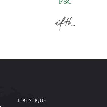
LOGISTIQUE