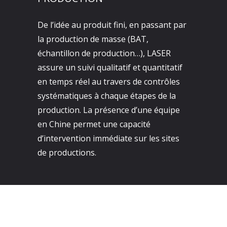
De l’idée au produit fini, en passant par
la production de masse (BAT,
échantillon de production…), LASER
assure un suivi qualitatif et quantitatif
en temps réel au travers de contrôles
systématiques à chaque étapes de la
production. La présence d’une équipe
en Chine permet une capacité
d’intervention immédiate sur les sites
de productions.