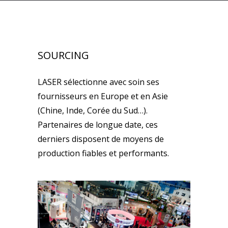
SOURCING
LASER sélectionne avec soin ses
fournisseurs en Europe et en Asie
(Chine, Inde, Corée du Sud…).
Partenaires de longue date, ces
derniers disposent de moyens de
production fiables et performants.