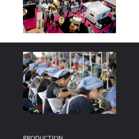
PRODUCTION