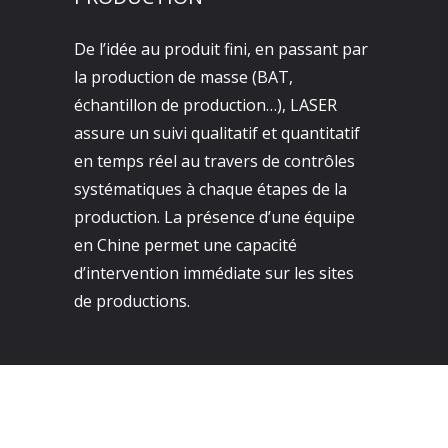
De l’idée au produit fini, en passant par
la production de masse (BAT,
échantillon de production…), LASER
assure un suivi qualitatif et quantitatif
en temps réel au travers de contrôles
systématiques à chaque étapes de la
production. La présence d’une équipe
en Chine permet une capacité
d’intervention immédiate sur les sites
de productions.