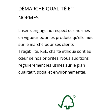
DÉMARCHE QUALITÉ ET
NORMES
Laser s’engage au respect des normes
en vigueur pour les produits qu’elle met
sur le marché pour ses clients.
Traçabilité, RSE, charte éthique sont au
cœur de nos priorités. Nous auditions
régulièrement les usines sur le plan
qualitatif, social et environnemental.