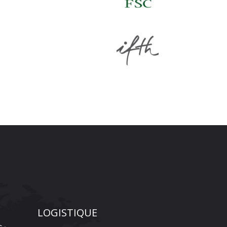
LOGISTIQUE