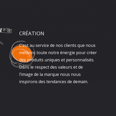
CRÉATION
C’est au service de nos clients que nous
mettons toute notre énergie pour créer
des produits uniques et personnalisés.
Dans le respect des valeurs et de
l’image de la marque nous nous
inspirons des tendances de demain.