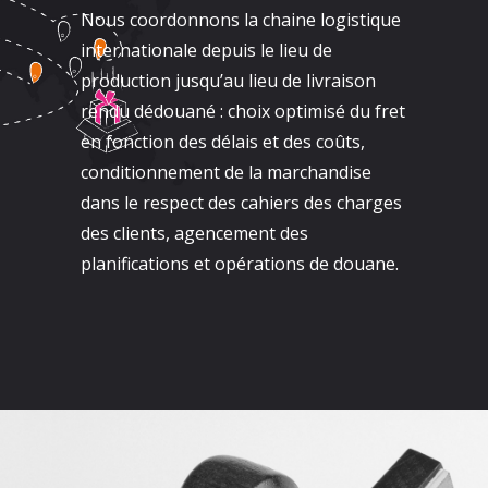
Nous coordonnons la chaine logistique
internationale depuis le lieu de
production jusqu’au lieu de livraison
rendu dédouané : choix optimisé du fret
en fonction des délais et des coûts,
conditionnement de la marchandise
dans le respect des cahiers des charges
des clients, agencement des
planifications et opérations de douane.