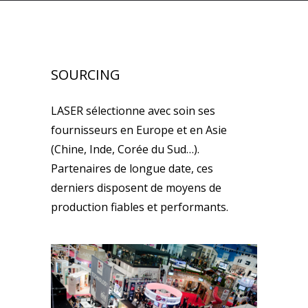
SOURCING
LASER sélectionne avec soin ses
fournisseurs en Europe et en Asie
(Chine, Inde, Corée du Sud…).
Partenaires de longue date, ces
derniers disposent de moyens de
production fiables et performants.