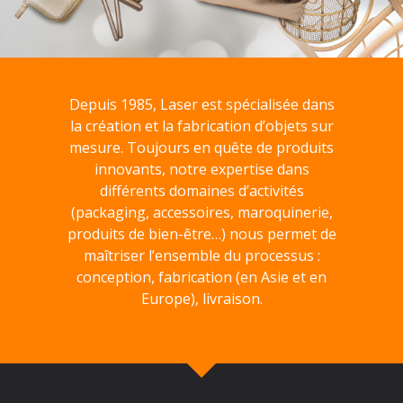
Depuis 1985, Laser est spécialisée dans
la création et la fabrication d’objets sur
mesure. Toujours en quête de produits
innovants, notre expertise dans
différents domaines d’activités
(packaging, accessoires, maroquinerie,
produits de bien-être…) nous permet de
maîtriser l’ensemble du processus :
conception, fabrication (en Asie et en
Europe), livraison.