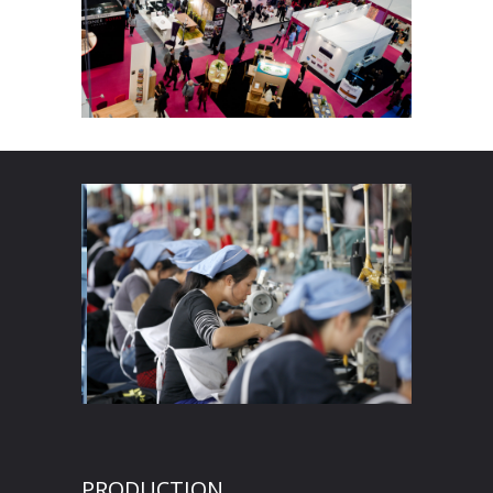
PRODUCTION