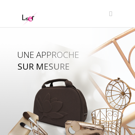
UNE APPROCHE
SUR MESURE