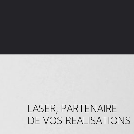
LASER, PARTENAIRE
DE VOS REALISATIONS