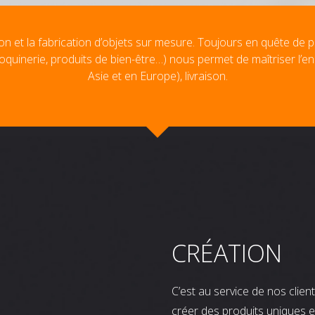
on et la fabrication d’objets sur mesure. Toujours en quête de p
oquinerie, produits de bien-être…) nous permet de maîtriser l’e
Asie et en Europe), livraison.
CRÉATION
C’est au service de nos clie
créer des produits uniques e