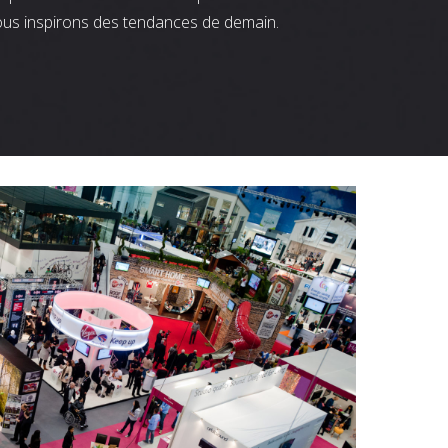
ous inspirons des tendances de demain.