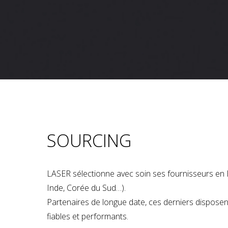
SOURCING
LASER sélectionne avec soin ses fournisseurs en 
Inde, Corée du Sud…).
Partenaires de longue date, ces derniers dispose
fiables et performants.