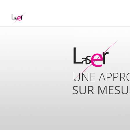
UNISSONS
COMPETE