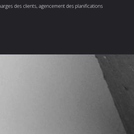
harges des clients, agencement des planifications