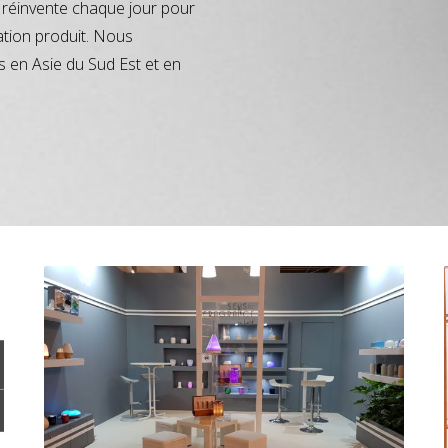
réinvente chaque jour pour
ation produit. Nous
s en Asie du Sud Est et en