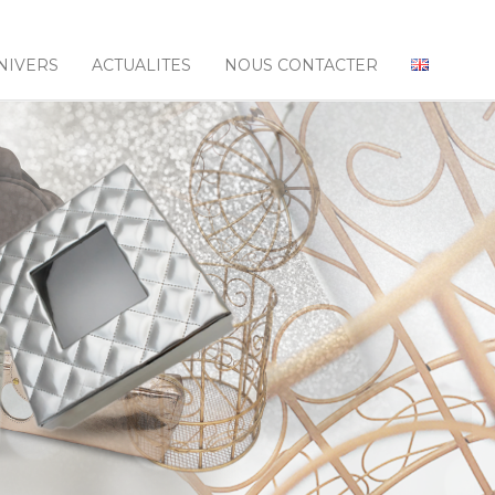
NIVERS
ACTUALITES
NOUS CONTACTER