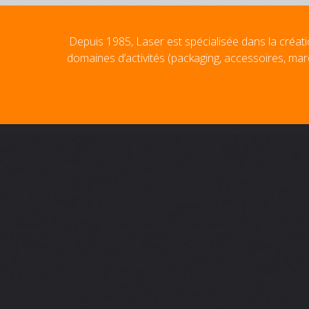
Depuis 1985, Laser est spécialisée dans la créati
domaines d’activités (packaging, accessoires, mar