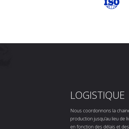
LOGISTIQUE
Nous coordonnons la chaine l
production jusqu’au lieu de l
en fonction des délais et d