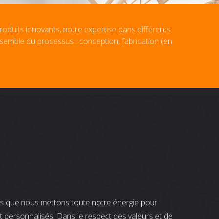
roduits innovants, notre expertise dans différents
nsemble du processus : conception, fabrication (en
nts que nous mettons toute notre énergie pour
t personnalisés. Dans le respect des valeurs et de