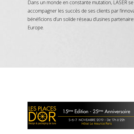
Dans un monde en constante mutation, LASER se 
accompagner les succès de ses clients par l’innov
bénéficions d’un solide réseau d’usines partenaire
Europe.