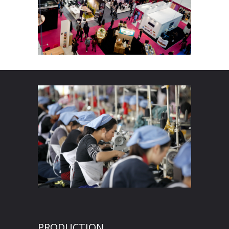
PRODUCTION