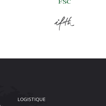
LOGISTIQUE