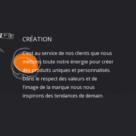
CRÉATION
C’est au service de nos clients que nous
mettons toute notre énergie pour créer
des produits uniques et personnalisés.
Dans le respect des valeurs et de
l’image de la marque nous nous
inspirons des tendances de demain.