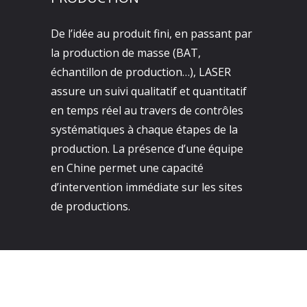
De l’idée au produit fini, en passant par
la production de masse (BAT,
échantillon de production…), LASER
assure un suivi qualitatif et quantitatif
en temps réel au travers de contrôles
systématiques à chaque étapes de la
production. La présence d’une équipe
en Chine permet une capacité
d’intervention immédiate sur les sites
de productions.