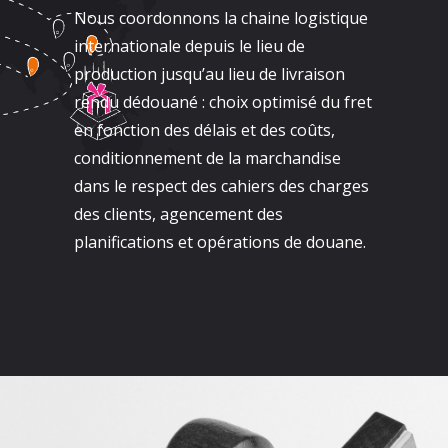
Nous coordonnons la chaine logistique
internationale depuis le lieu de
production jusqu’au lieu de livraison
rendu dédouané : choix optimisé du fret
en fonction des délais et des coûts,
conditionnement de la marchandise
dans le respect des cahiers des charges
des clients, agencement des
planifications et opérations de douane.