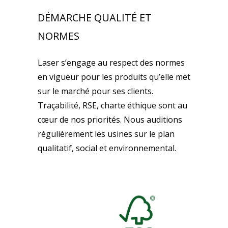
DÉMARCHE QUALITÉ ET
NORMES
Laser s’engage au respect des normes
en vigueur pour les produits qu’elle met
sur le marché pour ses clients.
Traçabilité, RSE, charte éthique sont au
cœur de nos priorités. Nous auditions
régulièrement les usines sur le plan
qualitatif, social et environnemental.