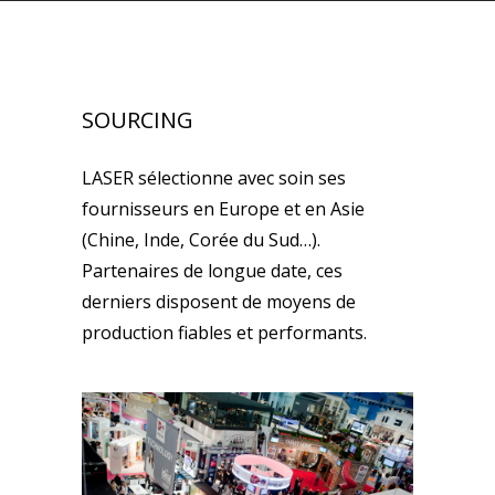
SOURCING
LASER sélectionne avec soin ses
fournisseurs en Europe et en Asie
(Chine, Inde, Corée du Sud…).
Partenaires de longue date, ces
derniers disposent de moyens de
production fiables et performants.