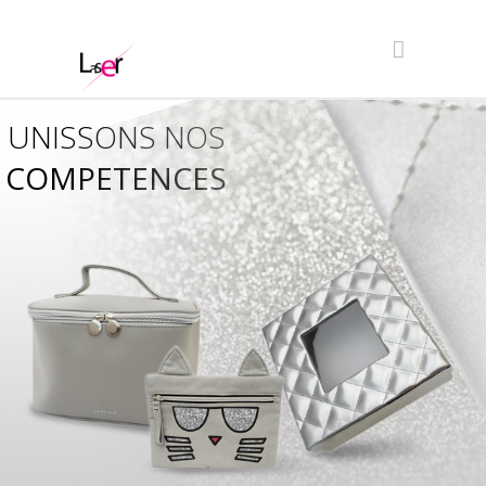
UNISSONS NOS
COMPETENCES