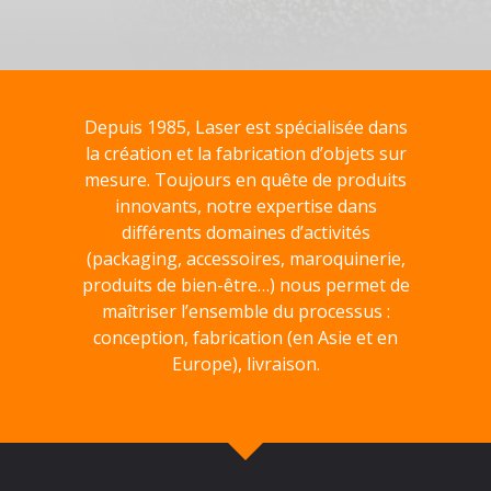
Depuis 1985, Laser est spécialisée dans
la création et la fabrication d’objets sur
mesure. Toujours en quête de produits
innovants, notre expertise dans
différents domaines d’activités
(packaging, accessoires, maroquinerie,
produits de bien-être…) nous permet de
maîtriser l’ensemble du processus :
conception, fabrication (en Asie et en
Europe), livraison.