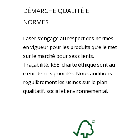
DÉMARCHE QUALITÉ ET
NORMES
Laser s’engage au respect des normes
en vigueur pour les produits qu’elle met
sur le marché pour ses clients.
Traçabilité, RSE, charte éthique sont au
cœur de nos priorités. Nous auditions
régulièrement les usines sur le plan
qualitatif, social et environnemental.