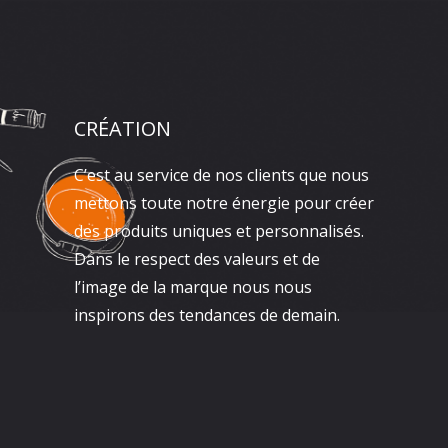
CRÉATION
C’est au service de nos clients que nous
mettons toute notre énergie pour créer
des produits uniques et personnalisés.
Dans le respect des valeurs et de
l’image de la marque nous nous
inspirons des tendances de demain.