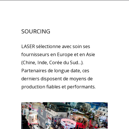
SOURCING
LASER sélectionne avec soin ses
fournisseurs en Europe et en Asie
(Chine, Inde, Corée du Sud…).
Partenaires de longue date, ces
derniers disposent de moyens de
production fiables et performants.