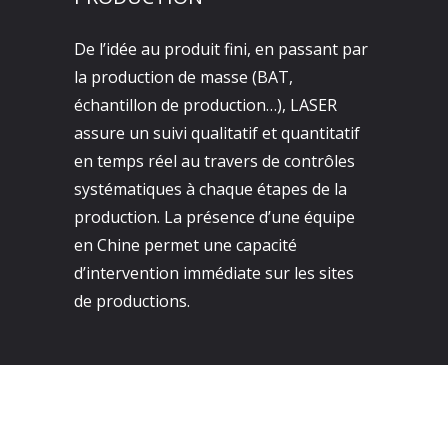
De l’idée au produit fini, en passant par
la production de masse (BAT,
échantillon de production…), LASER
assure un suivi qualitatif et quantitatif
en temps réel au travers de contrôles
systématiques à chaque étapes de la
production. La présence d’une équipe
en Chine permet une capacité
d’intervention immédiate sur les sites
de productions.