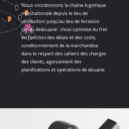
Nous coordonnons la chaine logistique
internationale depuis le lieu de
production jusqu’au lieu de livraison
rendu dédouané : choix optimisé du fret
en fonction des délais et des coûts,
conditionnement de la marchandise
dans le respect des cahiers des charges
des clients, agencement des
planifications et opérations de douane.