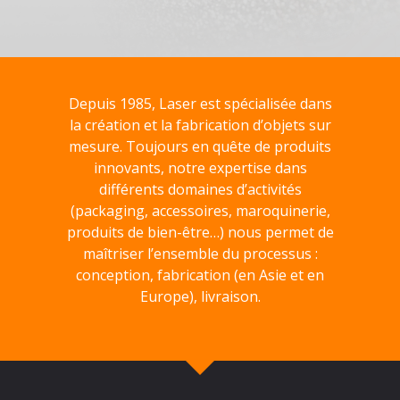
Depuis 1985, Laser est spécialisée dans
la création et la fabrication d’objets sur
mesure. Toujours en quête de produits
innovants, notre expertise dans
différents domaines d’activités
(packaging, accessoires, maroquinerie,
produits de bien-être…) nous permet de
maîtriser l’ensemble du processus :
conception, fabrication (en Asie et en
Europe), livraison.