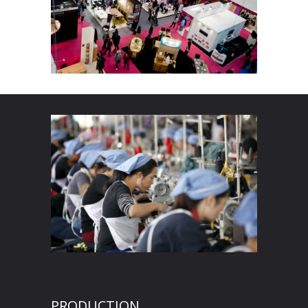
PRODUCTION