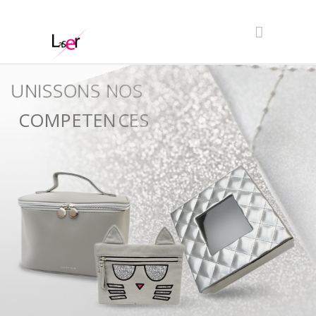
UNISSONS NOS
COMPETENCES