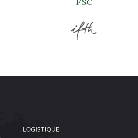
LOGISTIQUE