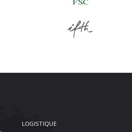
LOGISTIQUE