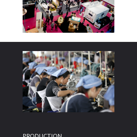
PRODUCTION