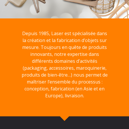
Depuis 1985, Laser est spécialisée dans
la création et la fabrication d’objets sur
mesure. Toujours en quête de produits
innovants, notre expertise dans
différents domaines d’activités
(packaging, accessoires, maroquinerie,
produits de bien-être…) nous permet de
maîtriser l’ensemble du processus :
conception, fabrication (en Asie et en
Europe), livraison.