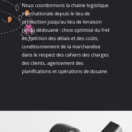
Nous coordonnons la chaine logistique
internationale depuis le lieu de
production jusqu’au lieu de livraison
rendu dédouané : choix optimisé du fret
en fonction des délais et des coûts,
conditionnement de la marchandise
dans le respect des cahiers des charges
des clients, agencement des
planifications et opérations de douane.