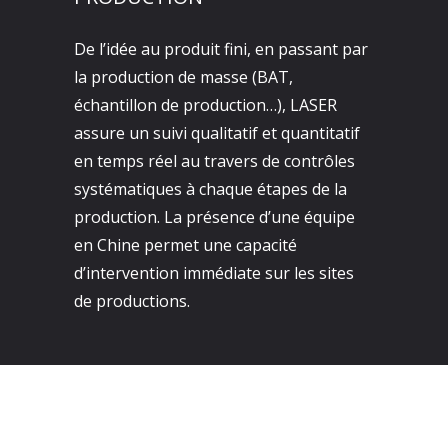
De l’idée au produit fini, en passant par
la production de masse (BAT,
échantillon de production…), LASER
assure un suivi qualitatif et quantitatif
en temps réel au travers de contrôles
systématiques à chaque étapes de la
production. La présence d’une équipe
en Chine permet une capacité
d’intervention immédiate sur les sites
de productions.