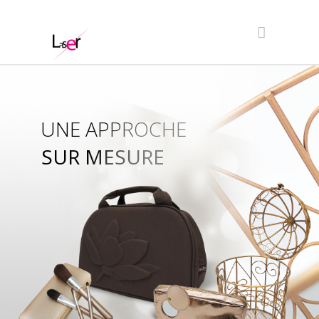
UNE APPROCHE
SUR MESURE