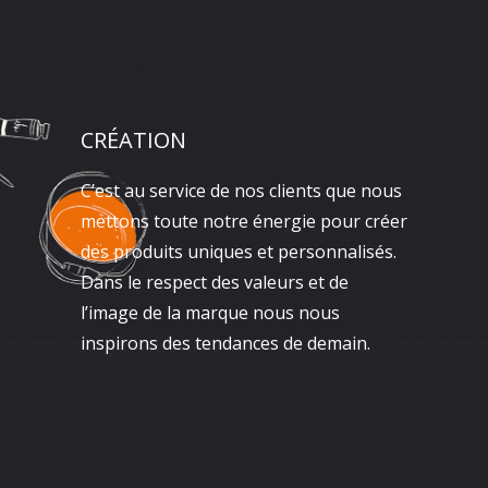
CRÉATION
C’est au service de nos clients que nous
mettons toute notre énergie pour créer
des produits uniques et personnalisés.
Dans le respect des valeurs et de
l’image de la marque nous nous
inspirons des tendances de demain.