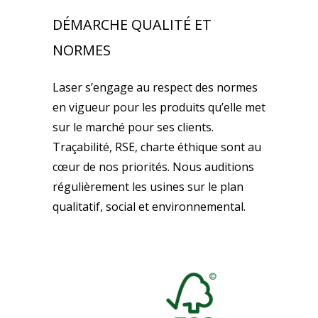
DÉMARCHE QUALITÉ ET
NORMES
Laser s’engage au respect des normes
en vigueur pour les produits qu’elle met
sur le marché pour ses clients.
Traçabilité, RSE, charte éthique sont au
cœur de nos priorités. Nous auditions
régulièrement les usines sur le plan
qualitatif, social et environnemental.