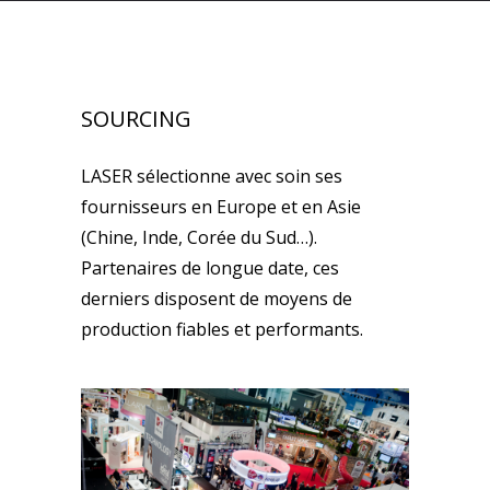
SOURCING
LASER sélectionne avec soin ses
fournisseurs en Europe et en Asie
(Chine, Inde, Corée du Sud…).
Partenaires de longue date, ces
derniers disposent de moyens de
production fiables et performants.