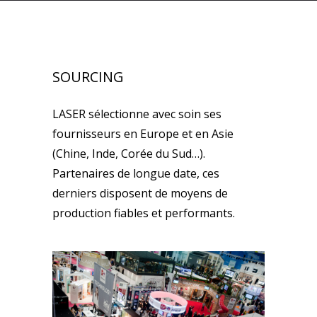
SOURCING
LASER sélectionne avec soin ses
fournisseurs en Europe et en Asie
(Chine, Inde, Corée du Sud…).
Partenaires de longue date, ces
derniers disposent de moyens de
production fiables et performants.