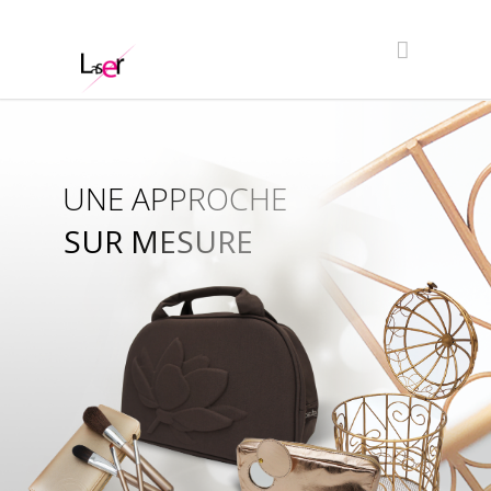
UNE APPROCHE
SUR MESURE