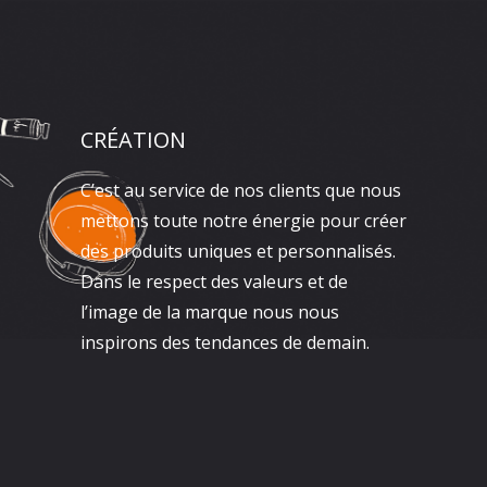
CRÉATION
C’est au service de nos clients que nous
mettons toute notre énergie pour créer
des produits uniques et personnalisés.
Dans le respect des valeurs et de
l’image de la marque nous nous
inspirons des tendances de demain.