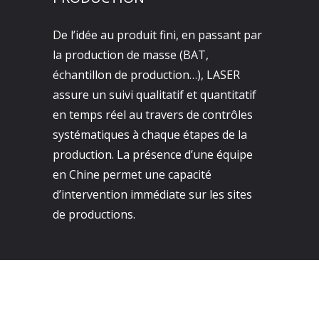
De l’idée au produit fini, en passant par
la production de masse (BAT,
échantillon de production…), LASER
assure un suivi qualitatif et quantitatif
en temps réel au travers de contrôles
systématiques à chaque étapes de la
production. La présence d’une équipe
en Chine permet une capacité
d’intervention immédiate sur les sites
de productions.