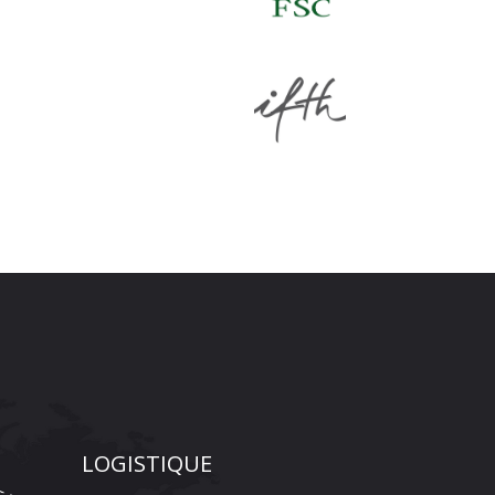
LOGISTIQUE