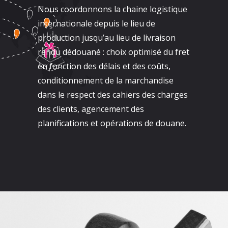
Nous coordonnons la chaine logistique
internationale depuis le lieu de
production jusqu’au lieu de livraison
rendu dédouané : choix optimisé du fret
en fonction des délais et des coûts,
conditionnement de la marchandise
dans le respect des cahiers des charges
des clients, agencement des
planifications et opérations de douane.