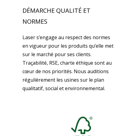
DÉMARCHE QUALITÉ ET
NORMES
Laser s’engage au respect des normes
en vigueur pour les produits qu’elle met
sur le marché pour ses clients.
Traçabilité, RSE, charte éthique sont au
cœur de nos priorités. Nous auditions
régulièrement les usines sur le plan
qualitatif, social et environnemental.