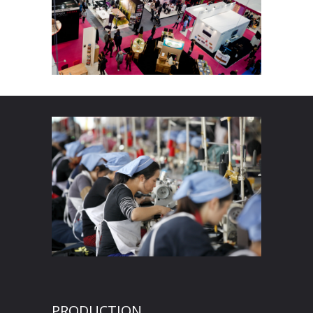
PRODUCTION