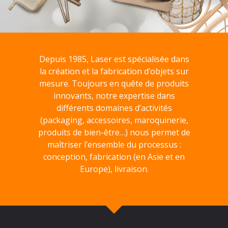
Depuis 1985, Laser est spécialisée dans
la création et la fabrication d’objets sur
mesure. Toujours en quête de produits
innovants, notre expertise dans
différents domaines d’activités
(packaging, accessoires, maroquinerie,
produits de bien-être…) nous permet de
maîtriser l’ensemble du processus :
conception, fabrication (en Asie et en
Europe), livraison.