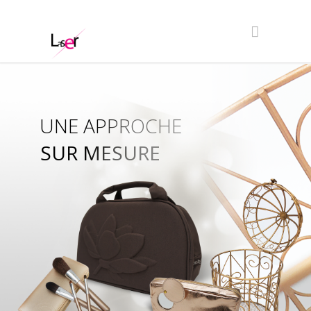
UNE APPROCHE
SUR MESURE