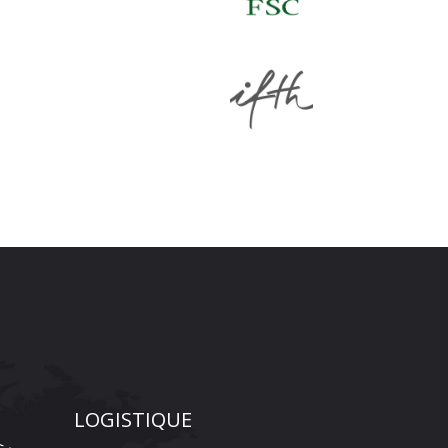
LOGISTIQUE