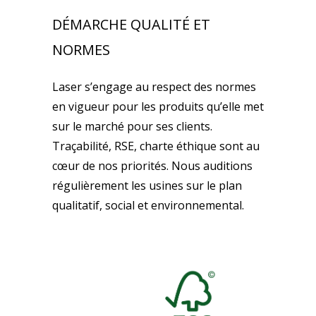
DÉMARCHE QUALITÉ ET
NORMES
Laser s’engage au respect des normes
en vigueur pour les produits qu’elle met
sur le marché pour ses clients.
Traçabilité, RSE, charte éthique sont au
cœur de nos priorités. Nous auditions
régulièrement les usines sur le plan
qualitatif, social et environnemental.