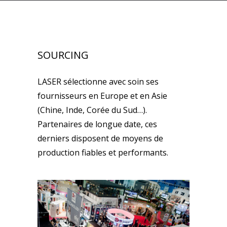
SOURCING
LASER sélectionne avec soin ses
fournisseurs en Europe et en Asie
(Chine, Inde, Corée du Sud…).
Partenaires de longue date, ces
derniers disposent de moyens de
production fiables et performants.