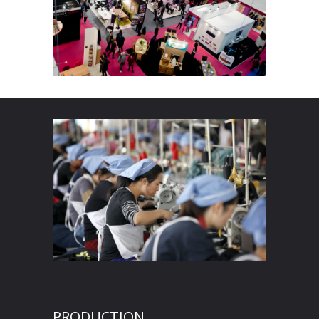
PRODUCTION