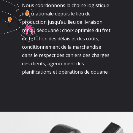
Nous coordonnons la chaine logistique
internationale depuis le lieu de
production jusqu’au lieu de livraison
rendu dédouané : choix optimisé du fret
en fonction des délais et des coûts,
conditionnement de la marchandise
dans le respect des cahiers des charges
des clients, agencement des
planifications et opérations de douane.