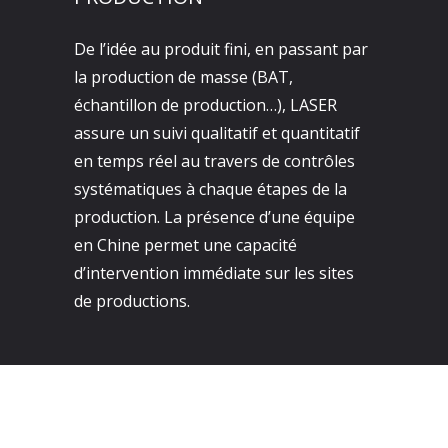
De l’idée au produit fini, en passant par
la production de masse (BAT,
échantillon de production…), LASER
assure un suivi qualitatif et quantitatif
en temps réel au travers de contrôles
systématiques à chaque étapes de la
production. La présence d’une équipe
en Chine permet une capacité
d’intervention immédiate sur les sites
de productions.