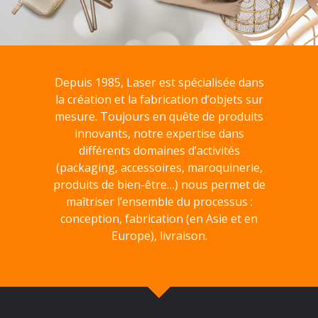
Depuis 1985, Laser est spécialisée dans
la création et la fabrication d’objets sur
mesure. Toujours en quête de produits
innovants, notre expertise dans
différents domaines d’activités
(packaging, accessoires, maroquinerie,
produits de bien-être…) nous permet de
maîtriser l’ensemble du processus :
conception, fabrication (en Asie et en
Europe), livraison.