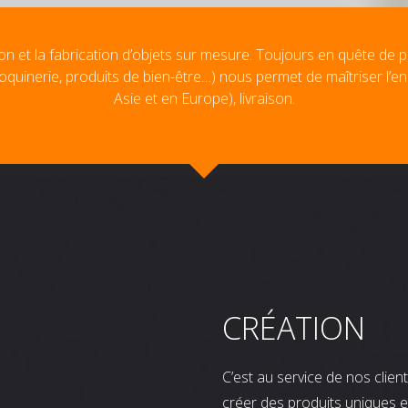
on et la fabrication d’objets sur mesure. Toujours en quête de p
oquinerie, produits de bien-être…) nous permet de maîtriser l’e
Asie et en Europe), livraison.
CRÉATION
C’est au service de nos clie
créer des produits uniques e