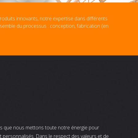
roduits innovants, notre expertise dans différents
nsemble du processus : conception, fabrication (en
nts que nous mettons toute notre énergie pour
t personnalisés. Dans le respect des valeurs et de