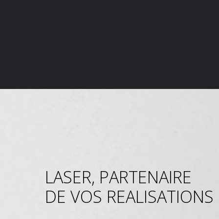
LASER, PARTENAIRE
DE VOS REALISATIONS