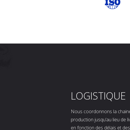
LOGISTIQUE
Nous coordonnons la chaine l
production jusqu’au lieu de l
en fonction des délais et d