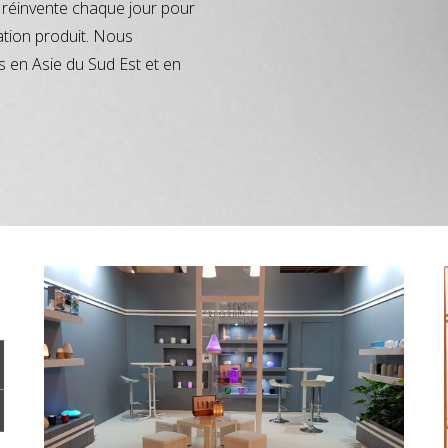
réinvente chaque jour pour
ation produit. Nous
s en Asie du Sud Est et en