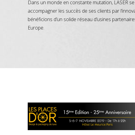
Dans un monde en constante mutation, LASER se 
accompagner les succès de ses clients par l’innov
bénéficions d’un solide réseau d’usines partenaire
Europe.