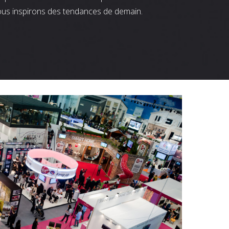
ous inspirons des tendances de demain.