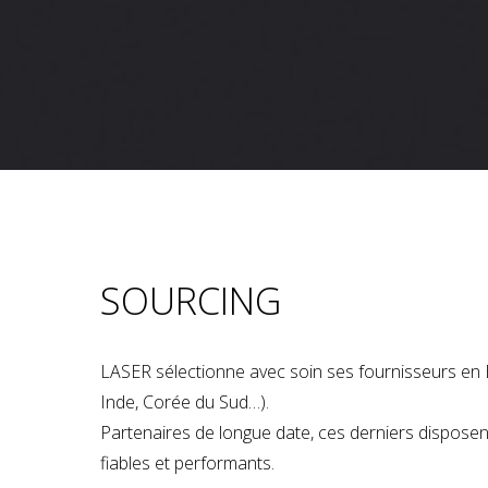
SOURCING
LASER sélectionne avec soin ses fournisseurs en 
Inde, Corée du Sud…).
Partenaires de longue date, ces derniers dispose
fiables et performants.