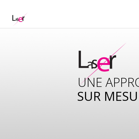
UNE APPR
SUR MESU