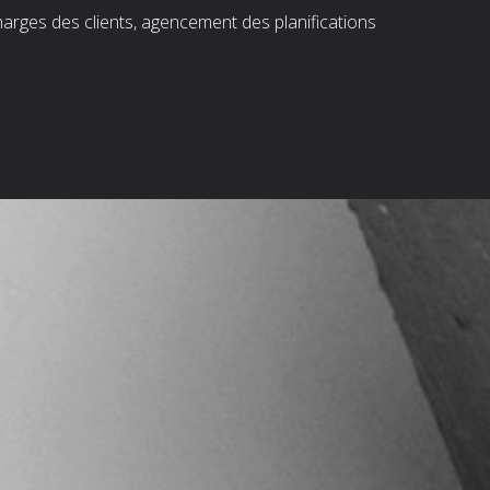
harges des clients, agencement des planifications