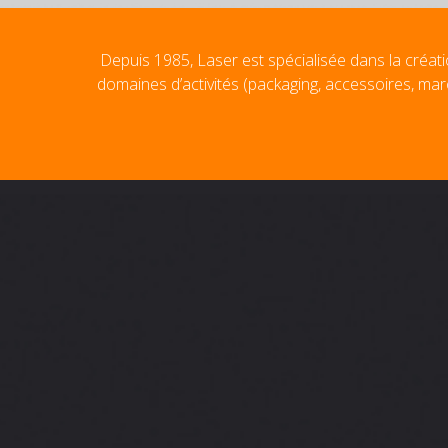
Depuis 1985, Laser est spécialisée dans la créati
domaines d’activités (packaging, accessoires, mar