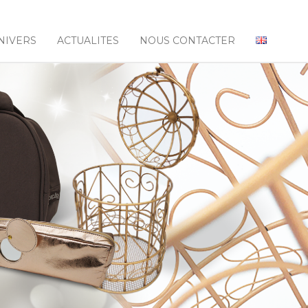
NIVERS
ACTUALITES
NOUS CONTACTER