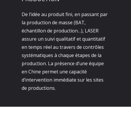
De l’idée au produit fini, en passant par
la production de masse (BAT,
échantillon de production…), LASER
assure un suivi qualitatif et quantitatif
en temps réel au travers de contrôles
systématiques à chaque étapes de la
production. La présence d’une équipe
en Chine permet une capacité
d’intervention immédiate sur les sites
de productions.