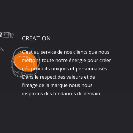
CRÉATION
C’est au service de nos clients que nous
mettons toute notre énergie pour créer
des produits uniques et personnalisés.
Dans le respect des valeurs et de
l’image de la marque nous nous
inspirons des tendances de demain.