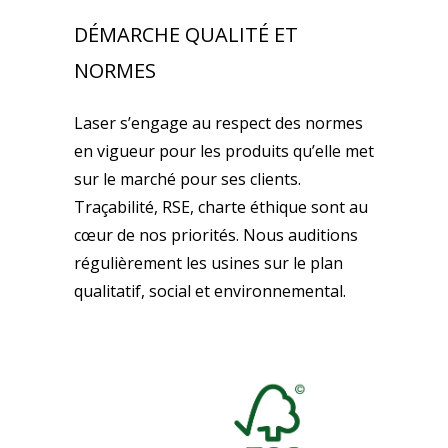
DÉMARCHE QUALITÉ ET
NORMES
Laser s’engage au respect des normes
en vigueur pour les produits qu’elle met
sur le marché pour ses clients.
Traçabilité, RSE, charte éthique sont au
cœur de nos priorités. Nous auditions
régulièrement les usines sur le plan
qualitatif, social et environnemental.