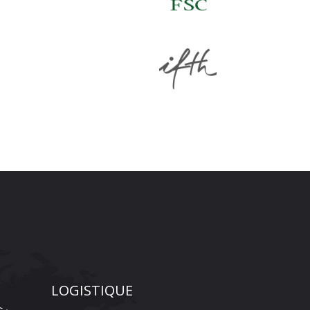
LOGISTIQUE