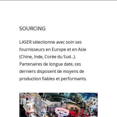
SOURCING
LASER sélectionne avec soin ses
fournisseurs en Europe et en Asie
(Chine, Inde, Corée du Sud…).
Partenaires de longue date, ces
derniers disposent de moyens de
production fiables et performants.