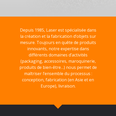
Depuis 1985, Laser est spécialisée dans
la création et la fabrication d’objets sur
mesure. Toujours en quête de produits
innovants, notre expertise dans
différents domaines d’activités
(packaging, accessoires, maroquinerie,
produits de bien-être…) nous permet de
maîtriser l’ensemble du processus :
conception, fabrication (en Asie et en
Europe), livraison.