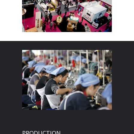
PRODUCTION