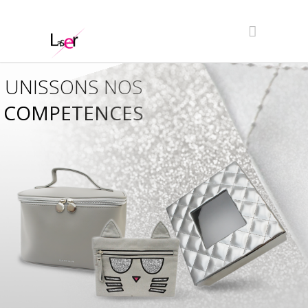
UNISSONS NOS
COMPETENCES