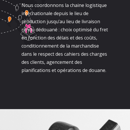
Nous coordonnons la chaine logistique
internationale depuis le lieu de
production jusqu’au lieu de livraison
rendu dédouané : choix optimisé du fret
en fonction des délais et des coûts,
conditionnement de la marchandise
dans le respect des cahiers des charges
des clients, agencement des
planifications et opérations de douane.