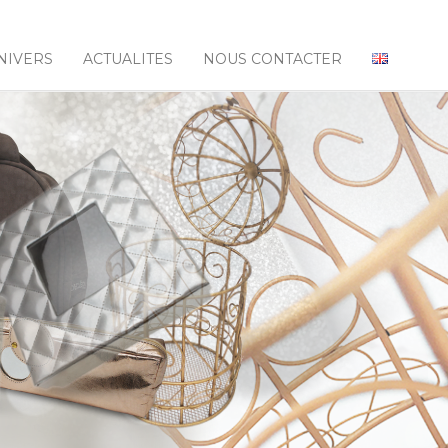
NIVERS
ACTUALITES
NOUS CONTACTER