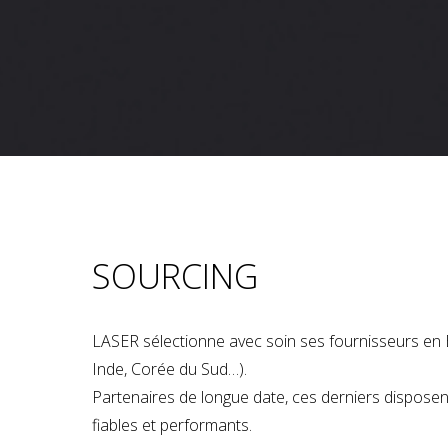
SOURCING
LASER sélectionne avec soin ses fournisseurs en 
Inde, Corée du Sud…).
Partenaires de longue date, ces derniers dispose
fiables et performants.