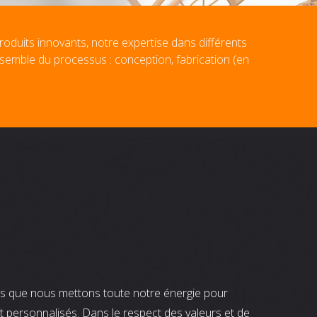
roduits innovants, notre expertise dans différents
nsemble du processus : conception, fabrication (en
nts que nous mettons toute notre énergie pour
t personnalisés. Dans le respect des valeurs et de