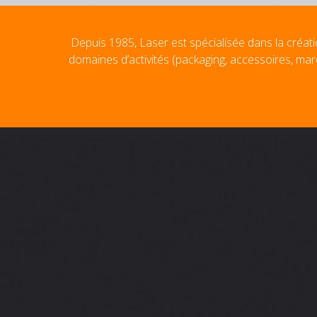
Depuis 1985, Laser est spécialisée dans la créati
domaines d’activités (packaging, accessoires, mar