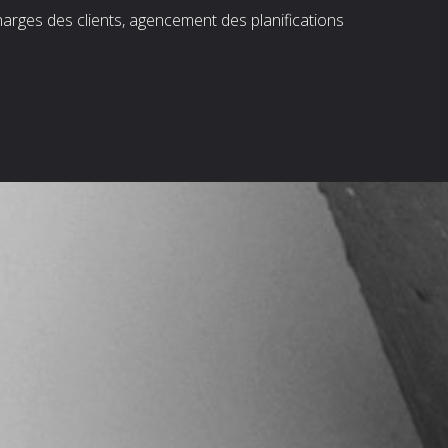
harges des clients, agencement des planifications