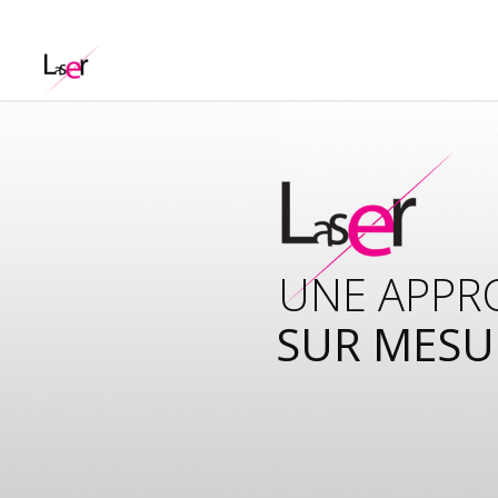
UNISSONS
COMPETE