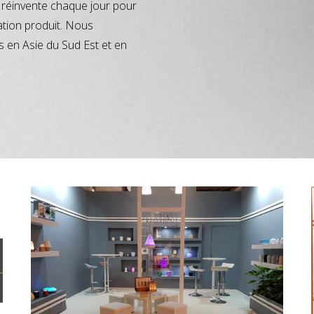
réinvente chaque jour pour
ation produit. Nous
s en Asie du Sud Est et en