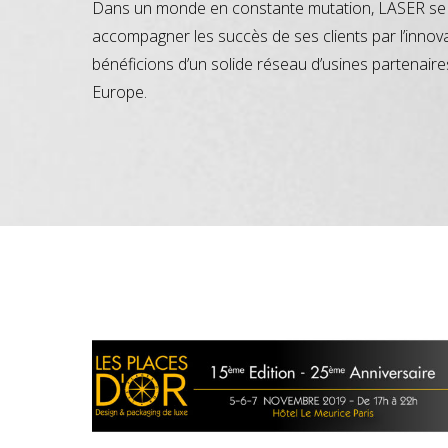
Dans un monde en constante mutation, LASER se 
accompagner les succès de ses clients par l’innov
bénéficions d’un solide réseau d’usines partenaire
Europe.