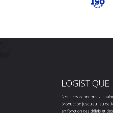
LOGISTIQUE
Nous coordonnons la chaine l
production jusqu’au lieu de l
en fonction des délais et d