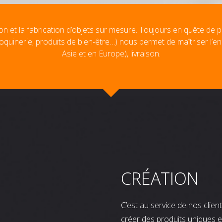
on et la fabrication d’objets sur mesure. Toujours en quête de p
oquinerie, produits de bien-être…) nous permet de maîtriser l’e
Asie et en Europe), livraison.
CRÉATION
C’est au service de nos clie
créer des produits uniques e