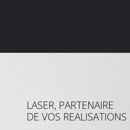
LASER, PARTENAIRE
DE VOS REALISATIONS