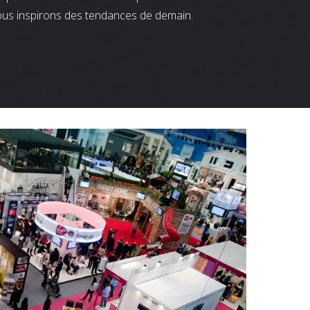
ous inspirons des tendances de demain.