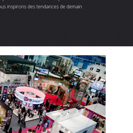
ous inspirons des tendances de demain.