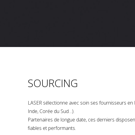
SOURCING
LASER sélectionne avec soin ses fournisseurs en 
Inde, Corée du Sud…).
Partenaires de longue date, ces derniers dispose
fiables et performants.