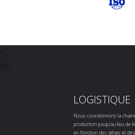
LOGISTIQUE
Nous coordonnons la chaine l
production jusqu’au lieu de l
en fonction des délais et d