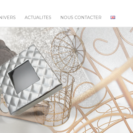
NIVERS
ACTUALITES
NOUS CONTACTER