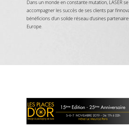
Dans un monde en constante mutation, LASER se 
accompagner les succès de ses clients par l’innov
bénéficions d’un solide réseau d’usines partenaire
Europe.