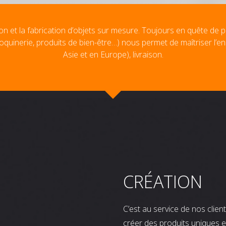
on et la fabrication d’objets sur mesure. Toujours en quête de p
oquinerie, produits de bien-être…) nous permet de maîtriser l’e
Asie et en Europe), livraison.
CRÉATION
C’est au service de nos clie
créer des produits uniques e