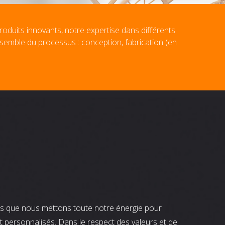
roduits innovants, notre expertise dans différents
nsemble du processus : conception, fabrication (en
nts que nous mettons toute notre énergie pour
t personnalisés. Dans le respect des valeurs et de