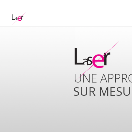
UNISSONS
COMPETE