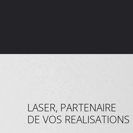
LASER, PARTENAIRE
DE VOS REALISATIONS