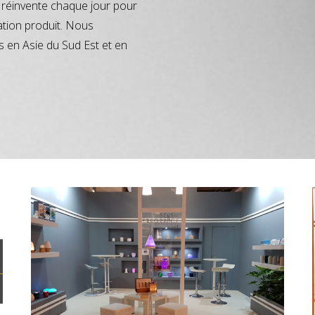
réinvente chaque jour pour
ation produit. Nous
s en Asie du Sud Est et en