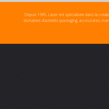
Depuis 1985, Laser est spécialisée dans la créati
domaines d’activités (packaging, accessoires, mar