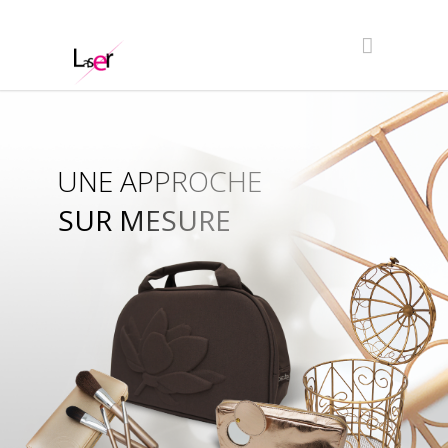
UNE APPROCHE
SUR MESURE