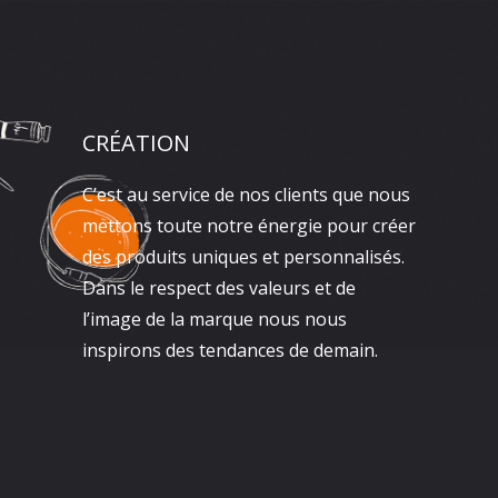
CRÉATION
C’est au service de nos clients que nous
mettons toute notre énergie pour créer
des produits uniques et personnalisés.
Dans le respect des valeurs et de
l’image de la marque nous nous
inspirons des tendances de demain.