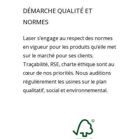
DÉMARCHE QUALITÉ ET
NORMES
Laser s’engage au respect des normes
en vigueur pour les produits qu’elle met
sur le marché pour ses clients.
Traçabilité, RSE, charte éthique sont au
cœur de nos priorités. Nous auditions
régulièrement les usines sur le plan
qualitatif, social et environnemental.