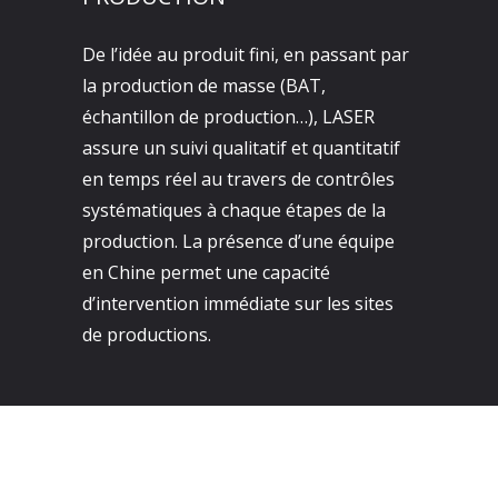
De l’idée au produit fini, en passant par
la production de masse (BAT,
échantillon de production…), LASER
assure un suivi qualitatif et quantitatif
en temps réel au travers de contrôles
systématiques à chaque étapes de la
production. La présence d’une équipe
en Chine permet une capacité
d’intervention immédiate sur les sites
de productions.