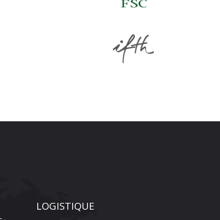
LOGISTIQUE