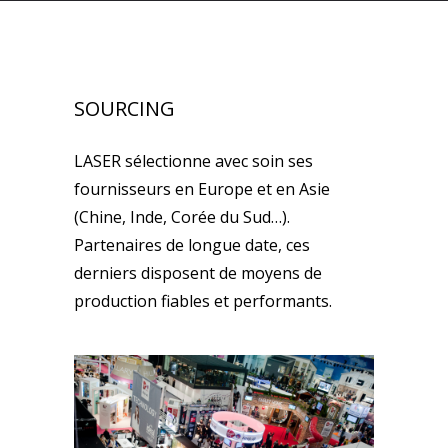
SOURCING
LASER sélectionne avec soin ses
fournisseurs en Europe et en Asie
(Chine, Inde, Corée du Sud…).
Partenaires de longue date, ces
derniers disposent de moyens de
production fiables et performants.