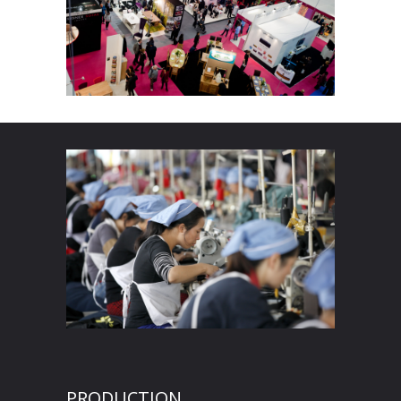
PRODUCTION