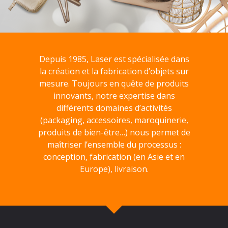
Depuis 1985, Laser est spécialisée dans
la création et la fabrication d’objets sur
mesure. Toujours en quête de produits
innovants, notre expertise dans
différents domaines d’activités
(packaging, accessoires, maroquinerie,
produits de bien-être…) nous permet de
maîtriser l’ensemble du processus :
conception, fabrication (en Asie et en
Europe), livraison.