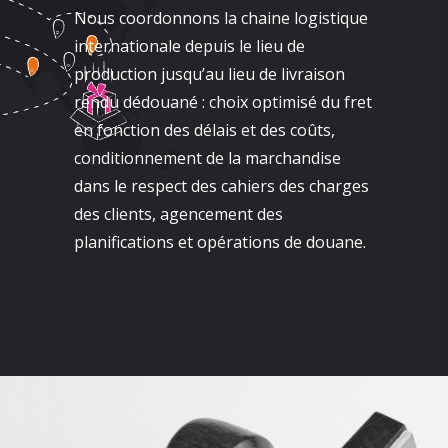
Nous coordonnons la chaine logistique
internationale depuis le lieu de
production jusqu’au lieu de livraison
rendu dédouané : choix optimisé du fret
en fonction des délais et des coûts,
conditionnement de la marchandise
dans le respect des cahiers des charges
des clients, agencement des
planifications et opérations de douane.