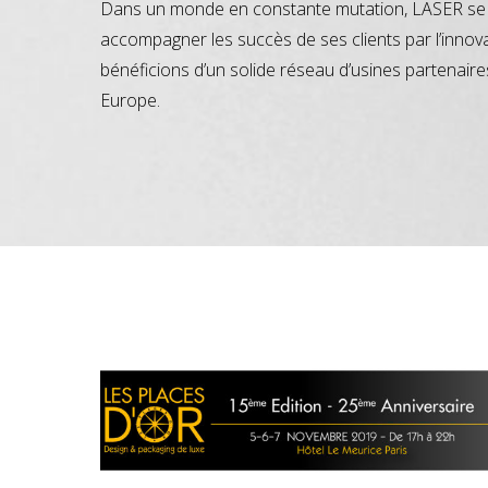
Dans un monde en constante mutation, LASER se 
accompagner les succès de ses clients par l’innov
bénéficions d’un solide réseau d’usines partenaire
Europe.