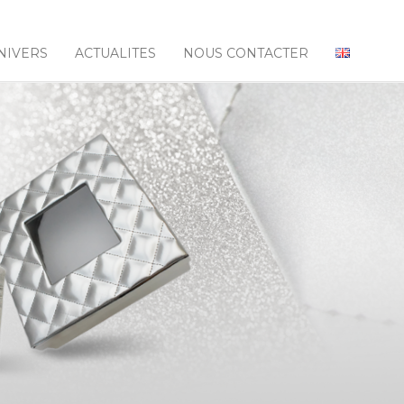
NIVERS
ACTUALITES
NOUS CONTACTER