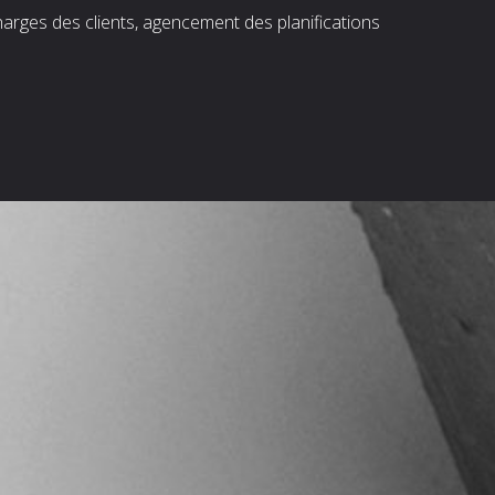
harges des clients, agencement des planifications