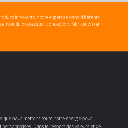
roduits innovants, notre expertise dans différents
nsemble du processus : conception, fabrication (en
nts que nous mettons toute notre énergie pour
t personnalisés. Dans le respect des valeurs et de