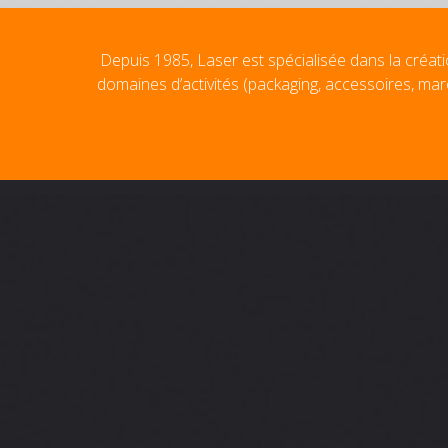
Depuis 1985, Laser est spécialisée dans la créati
domaines d’activités (packaging, accessoires, mar