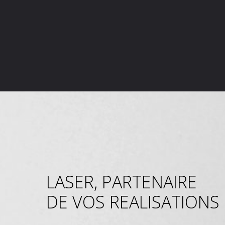
LASER, PARTENAIRE
DE VOS REALISATIONS