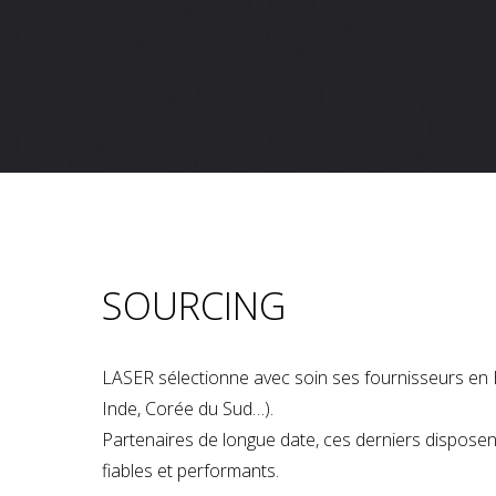
SOURCING
LASER sélectionne avec soin ses fournisseurs en 
Inde, Corée du Sud…).
Partenaires de longue date, ces derniers dispose
fiables et performants.