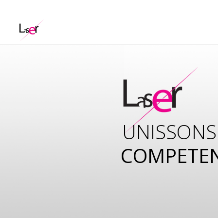
UNISSONS
COMPETE