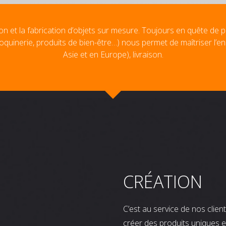
on et la fabrication d’objets sur mesure. Toujours en quête de p
oquinerie, produits de bien-être…) nous permet de maîtriser l’e
Asie et en Europe), livraison.
CRÉATION
C’est au service de nos clie
créer des produits uniques e