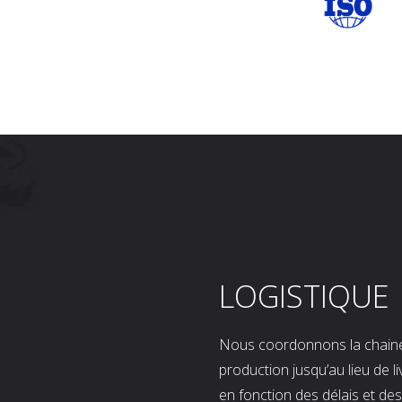
LOGISTIQUE
Nous coordonnons la chaine l
production jusqu’au lieu de l
en fonction des délais et d