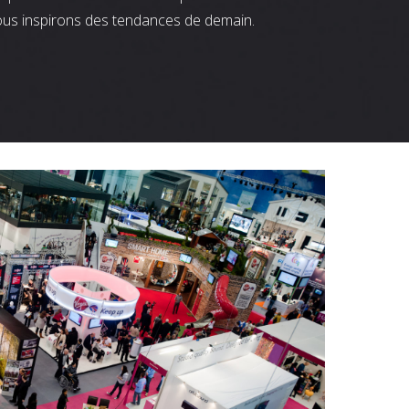
ous inspirons des tendances de demain.