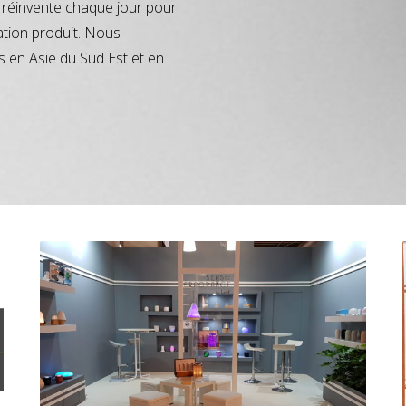
réinvente chaque jour pour
ation produit. Nous
s en Asie du Sud Est et en