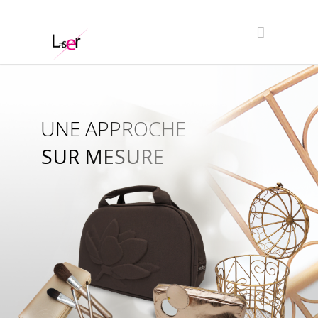
UNE APPROCHE
SUR MESURE