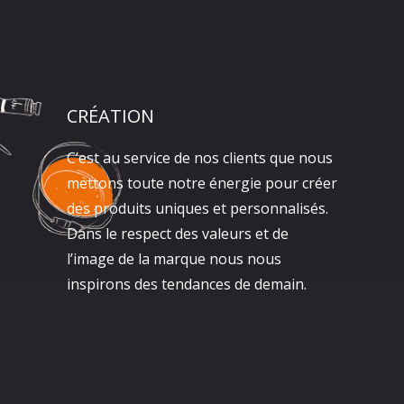
CRÉATION
C’est au service de nos clients que nous
mettons toute notre énergie pour créer
des produits uniques et personnalisés.
Dans le respect des valeurs et de
l’image de la marque nous nous
inspirons des tendances de demain.