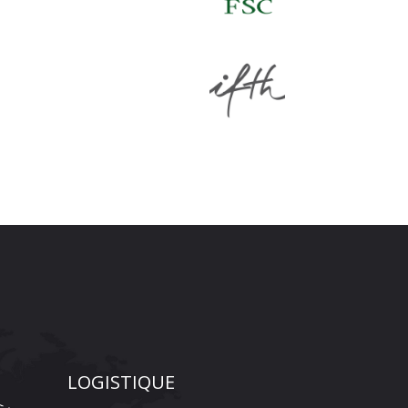
LOGISTIQUE