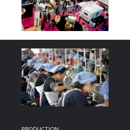
PRODUCTION