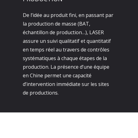
De l’idée au produit fini, en passant par
la production de masse (BAT,
échantillon de production…), LASER
assure un suivi qualitatif et quantitatif
en temps réel au travers de contrôles
systématiques à chaque étapes de la
production. La présence d’une équipe
en Chine permet une capacité
d’intervention immédiate sur les sites
de productions.