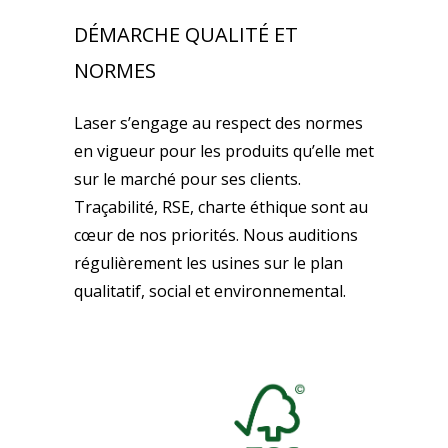
DÉMARCHE QUALITÉ ET
NORMES
Laser s’engage au respect des normes
en vigueur pour les produits qu’elle met
sur le marché pour ses clients.
Traçabilité, RSE, charte éthique sont au
cœur de nos priorités. Nous auditions
régulièrement les usines sur le plan
qualitatif, social et environnemental.