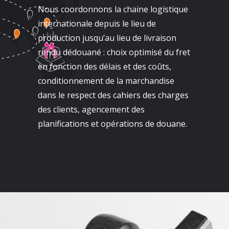
Nous coordonnons la chaine logistique
internationale depuis le lieu de
production jusqu’au lieu de livraison
rendu dédouané : choix optimisé du fret
en fonction des délais et des coûts,
conditionnement de la marchandise
dans le respect des cahiers des charges
des clients, agencement des
planifications et opérations de douane.