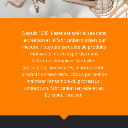
Depuis 1985, Laser est spécialisée dans
la création et la fabrication d’objets sur
mesure. Toujours en quête de produits
innovants, notre expertise dans
différents domaines d’activités
(packaging, accessoires, maroquinerie,
produits de bien-être…) nous permet de
maîtriser l’ensemble du processus :
conception, fabrication (en Asie et en
Europe), livraison.