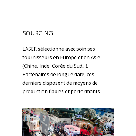
SOURCING
LASER sélectionne avec soin ses
fournisseurs en Europe et en Asie
(Chine, Inde, Corée du Sud…).
Partenaires de longue date, ces
derniers disposent de moyens de
production fiables et performants.