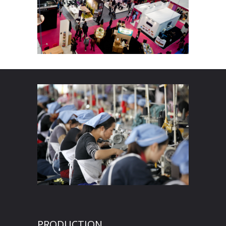
PRODUCTION