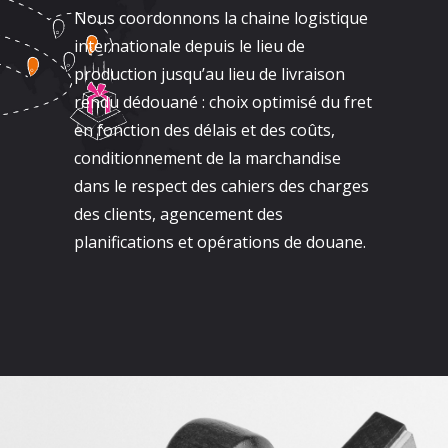
Nous coordonnons la chaine logistique
internationale depuis le lieu de
production jusqu’au lieu de livraison
rendu dédouané : choix optimisé du fret
en fonction des délais et des coûts,
conditionnement de la marchandise
dans le respect des cahiers des charges
des clients, agencement des
planifications et opérations de douane.