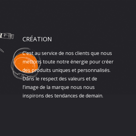
CRÉATION
C’est au service de nos clients que nous
mettons toute notre énergie pour créer
des produits uniques et personnalisés.
Dans le respect des valeurs et de
l’image de la marque nous nous
inspirons des tendances de demain.