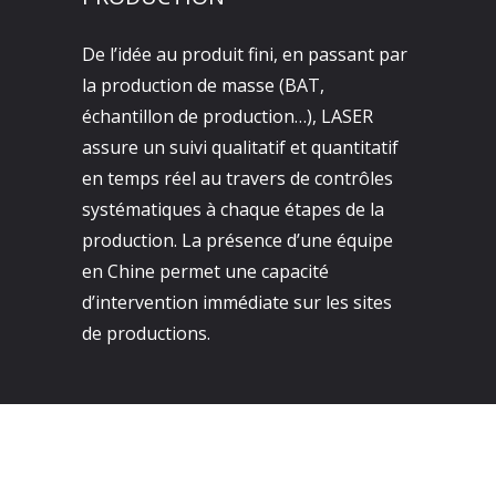
De l’idée au produit fini, en passant par
la production de masse (BAT,
échantillon de production…), LASER
assure un suivi qualitatif et quantitatif
en temps réel au travers de contrôles
systématiques à chaque étapes de la
production. La présence d’une équipe
en Chine permet une capacité
d’intervention immédiate sur les sites
de productions.