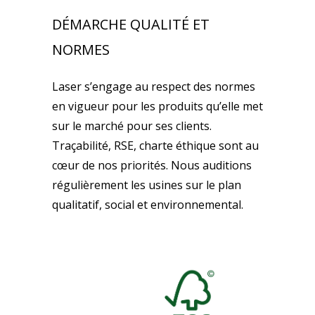
DÉMARCHE QUALITÉ ET
NORMES
Laser s’engage au respect des normes
en vigueur pour les produits qu’elle met
sur le marché pour ses clients.
Traçabilité, RSE, charte éthique sont au
cœur de nos priorités. Nous auditions
régulièrement les usines sur le plan
qualitatif, social et environnemental.