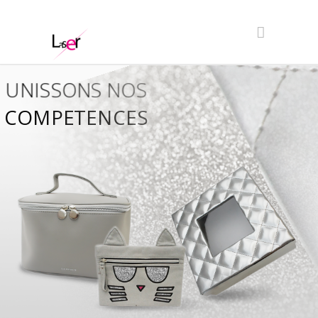
UNISSONS NOS
COMPETENCES