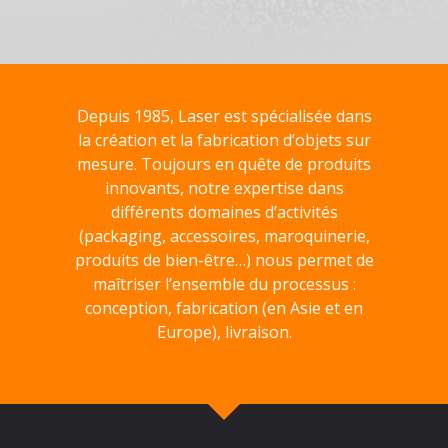
Depuis 1985, Laser est spécialisée dans
la création et la fabrication d’objets sur
mesure. Toujours en quête de produits
innovants, notre expertise dans
différents domaines d’activités
(packaging, accessoires, maroquinerie,
produits de bien-être…) nous permet de
maîtriser l’ensemble du processus :
conception, fabrication (en Asie et en
Europe), livraison.