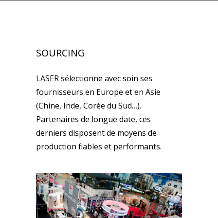
SOURCING
LASER sélectionne avec soin ses
fournisseurs en Europe et en Asie
(Chine, Inde, Corée du Sud…).
Partenaires de longue date, ces
derniers disposent de moyens de
production fiables et performants.