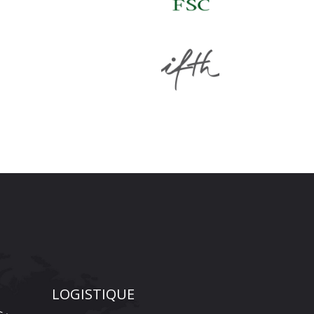
LOGISTIQUE