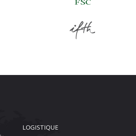
LOGISTIQUE