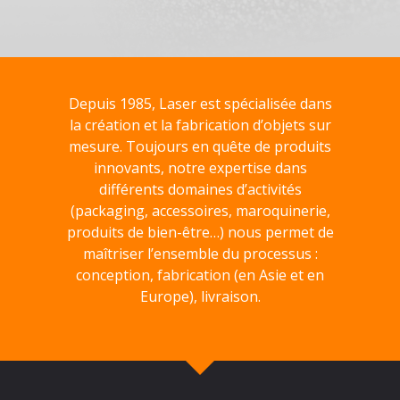
Depuis 1985, Laser est spécialisée dans
la création et la fabrication d’objets sur
mesure. Toujours en quête de produits
innovants, notre expertise dans
différents domaines d’activités
(packaging, accessoires, maroquinerie,
produits de bien-être…) nous permet de
maîtriser l’ensemble du processus :
conception, fabrication (en Asie et en
Europe), livraison.