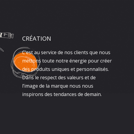
CRÉATION
C’est au service de nos clients que nous
mettons toute notre énergie pour créer
des produits uniques et personnalisés.
Dans le respect des valeurs et de
l’image de la marque nous nous
inspirons des tendances de demain.