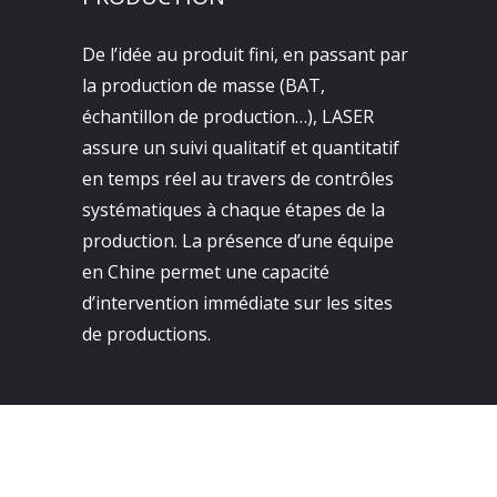
De l’idée au produit fini, en passant par
la production de masse (BAT,
échantillon de production…), LASER
assure un suivi qualitatif et quantitatif
en temps réel au travers de contrôles
systématiques à chaque étapes de la
production. La présence d’une équipe
en Chine permet une capacité
d’intervention immédiate sur les sites
de productions.