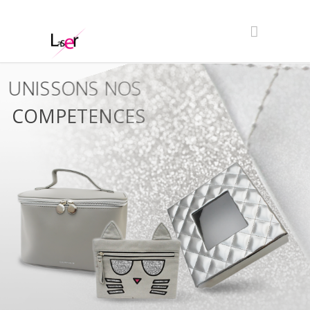
UNISSONS NOS
COMPETENCES