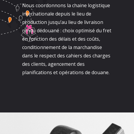
Nous coordonnons la chaine logistique
internationale depuis le lieu de
production jusqu’au lieu de livraison
rendu dédouané : choix optimisé du fret
en fonction des délais et des coûts,
conditionnement de la marchandise
dans le respect des cahiers des charges
des clients, agencement des
planifications et opérations de douane.