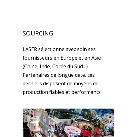
SOURCING
LASER sélectionne avec soin ses
fournisseurs en Europe et en Asie
(Chine, Inde, Corée du Sud…).
Partenaires de longue date, ces
derniers disposent de moyens de
production fiables et performants.