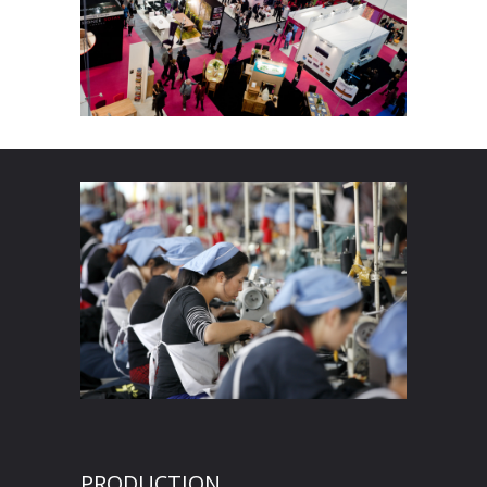
PRODUCTION