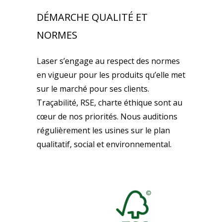
DÉMARCHE QUALITÉ ET
NORMES
Laser s’engage au respect des normes
en vigueur pour les produits qu’elle met
sur le marché pour ses clients.
Traçabilité, RSE, charte éthique sont au
cœur de nos priorités. Nous auditions
régulièrement les usines sur le plan
qualitatif, social et environnemental.