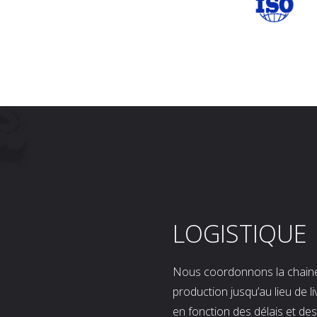
LOGISTIQUE
Nous coordonnons la chaine l
production jusqu’au lieu de l
en fonction des délais et d