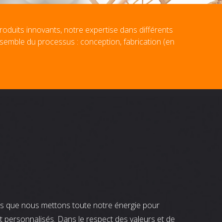
roduits innovants, notre expertise dans différents
nsemble du processus : conception, fabrication (en
nts que nous mettons toute notre énergie pour
t personnalisés. Dans le respect des valeurs et de