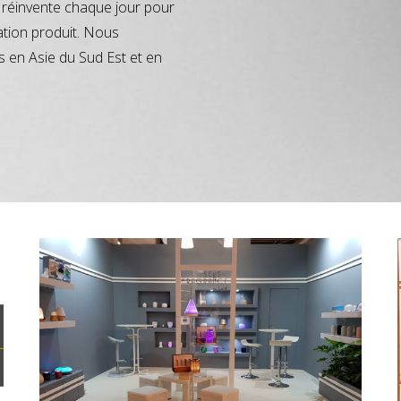
réinvente chaque jour pour
ation produit. Nous
s en Asie du Sud Est et en