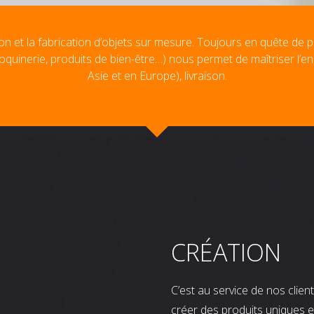
on et la fabrication d’objets sur mesure. Toujours en quête de p
oquinerie, produits de bien-être…) nous permet de maîtriser l’e
Asie et en Europe), livraison.
CRÉATION
C’est au service de nos clie
créer des produits uniques e