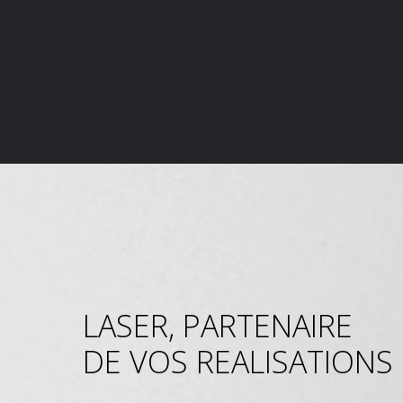
LASER, PARTENAIRE
DE VOS REALISATIONS