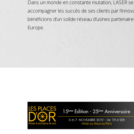
Dans un monde en constante mutation, LASER se 
accompagner les succès de ses clients par l’innov
bénéficions d’un solide réseau d’usines partenaire
Europe.