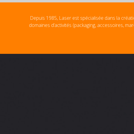
Depuis 1985, Laser est spécialisée dans la créati
domaines d’activités (packaging, accessoires, mar