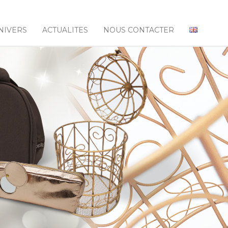
NIVERS
ACTUALITES
NOUS CONTACTER