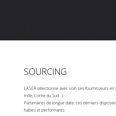
SOURCING
LASER sélectionne avec soin ses fournisseurs en 
Inde, Corée du Sud…).
Partenaires de longue date, ces derniers dispose
fiables et performants.