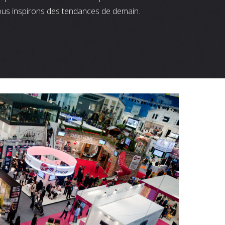
ous inspirons des tendances de demain.