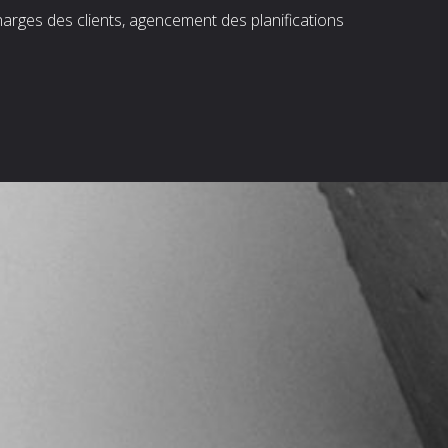
harges des clients, agencement des planifications