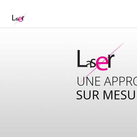
UNE APPR
SUR MESU