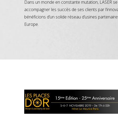
Dans un monde en constante mutation, LASER se 
accompagner les succès de ses clients par l’innov
bénéficions d’un solide réseau d’usines partenaire
Europe.