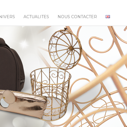
NIVERS
ACTUALITES
NOUS CONTACTER