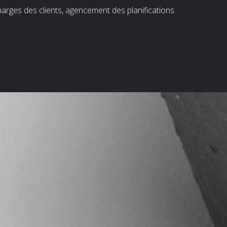
harges des clients, agencement des planifications