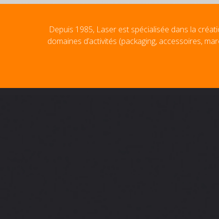
Depuis 1985, Laser est spécialisée dans la créati
domaines d’activités (packaging, accessoires, mar