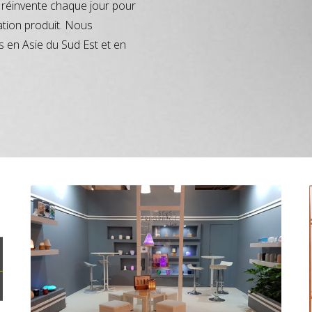
réinvente chaque jour pour
ation produit. Nous
s en Asie du Sud Est et en