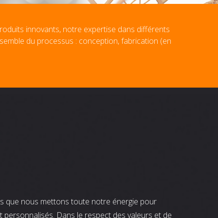
roduits innovants, notre expertise dans différents
nsemble du processus : conception, fabrication (en
nts que nous mettons toute notre énergie pour
t personnalisés. Dans le respect des valeurs et de