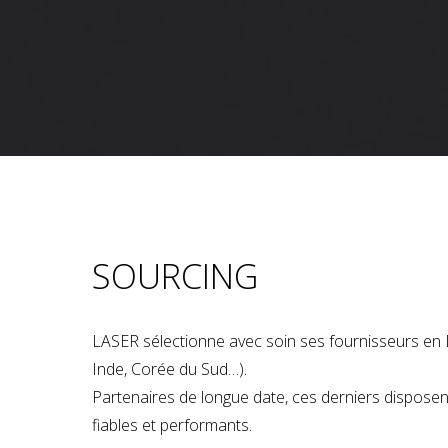
SOURCING
LASER sélectionne avec soin ses fournisseurs en 
Inde, Corée du Sud…).
Partenaires de longue date, ces derniers dispose
fiables et performants.