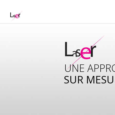
UNE APPR
SUR MESU