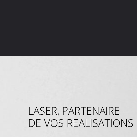
LASER, PARTENAIRE
DE VOS REALISATIONS