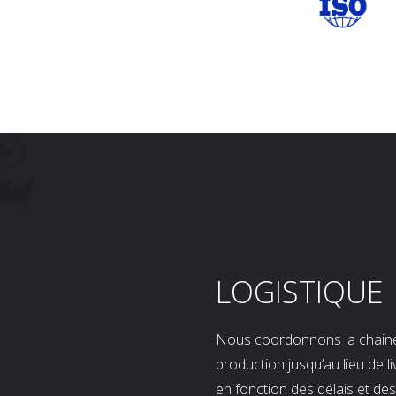
LOGISTIQUE
Nous coordonnons la chaine l
production jusqu’au lieu de l
en fonction des délais et d