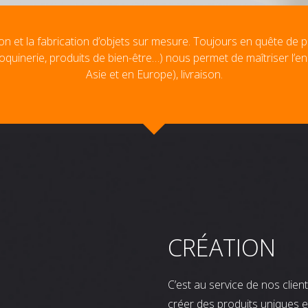
on et la fabrication d’objets sur mesure. Toujours en quête de p
oquinerie, produits de bien-être…) nous permet de maîtriser l’e
Asie et en Europe), livraison.
CRÉATION
C’est au service de nos clie
créer des produits uniques e