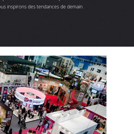
ous inspirons des tendances de demain.