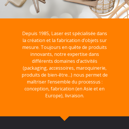
Depuis 1985, Laser est spécialisée dans
la création et la fabrication d’objets sur
mesure. Toujours en quête de produits
innovants, notre expertise dans
différents domaines d’activités
(packaging, accessoires, maroquinerie,
produits de bien-être…) nous permet de
maîtriser l’ensemble du processus :
conception, fabrication (en Asie et en
Europe), livraison.