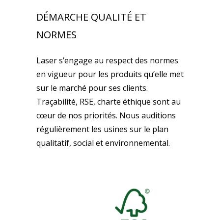
DÉMARCHE QUALITÉ ET
NORMES
Laser s’engage au respect des normes
en vigueur pour les produits qu’elle met
sur le marché pour ses clients.
Traçabilité, RSE, charte éthique sont au
cœur de nos priorités. Nous auditions
régulièrement les usines sur le plan
qualitatif, social et environnemental.