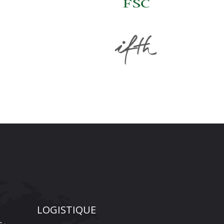
LOGISTIQUE