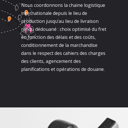
Nous coordonnons la chaine logistique
internationale depuis le lieu de
production jusqu’au lieu de livraison
rendu dédouané : choix optimisé du fret
en fonction des délais et des coûts,
conditionnement de la marchandise
dans le respect des cahiers des charges
des clients, agencement des
planifications et opérations de douane.