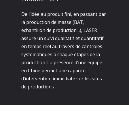
De l’idée au produit fini, en passant par
la production de masse (BAT,
échantillon de production…), LASER
assure un suivi qualitatif et quantitatif
en temps réel au travers de contrôles
systématiques à chaque étapes de la
production. La présence d’une équipe
en Chine permet une capacité
d’intervention immédiate sur les sites
de productions.