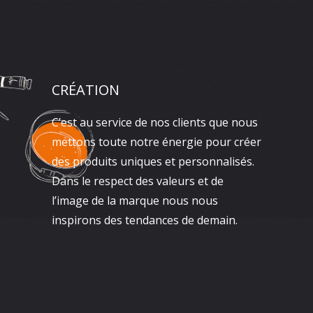
CRÉATION
C’est au service de nos clients que nous
mettons toute notre énergie pour créer
des produits uniques et personnalisés.
Dans le respect des valeurs et de
l’image de la marque nous nous
inspirons des tendances de demain.