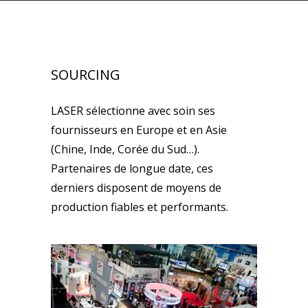
SOURCING
LASER sélectionne avec soin ses
fournisseurs en Europe et en Asie
(Chine, Inde, Corée du Sud…).
Partenaires de longue date, ces
derniers disposent de moyens de
production fiables et performants.