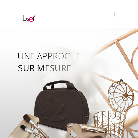
UNE APPROCHE
SUR MESURE