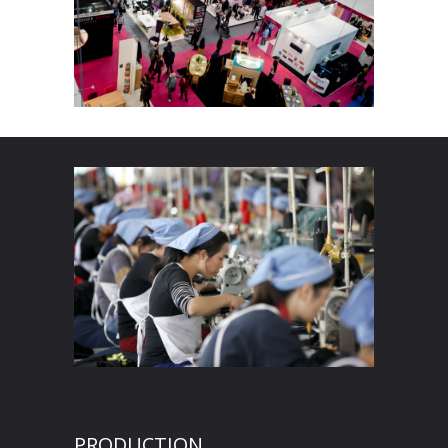
PRODUCTION