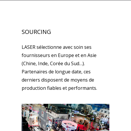
SOURCING
LASER sélectionne avec soin ses
fournisseurs en Europe et en Asie
(Chine, Inde, Corée du Sud…).
Partenaires de longue date, ces
derniers disposent de moyens de
production fiables et performants.