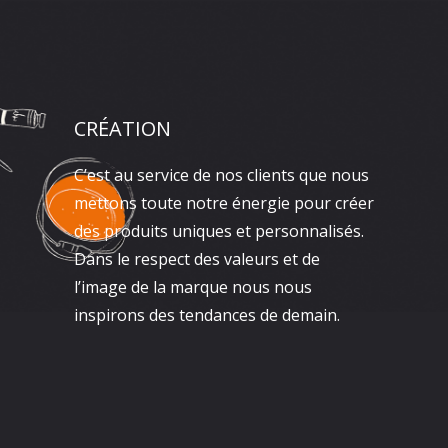
CRÉATION
C’est au service de nos clients que nous
mettons toute notre énergie pour créer
des produits uniques et personnalisés.
Dans le respect des valeurs et de
l’image de la marque nous nous
inspirons des tendances de demain.