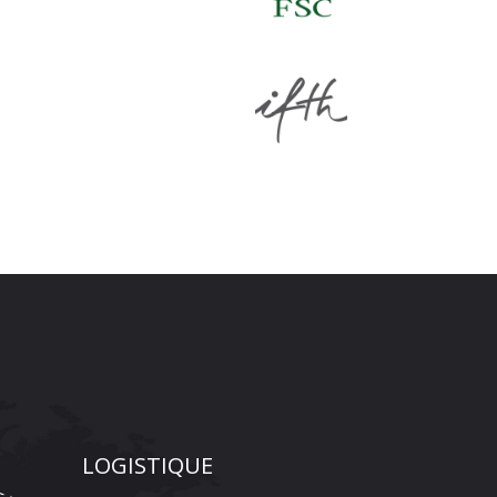
LOGISTIQUE