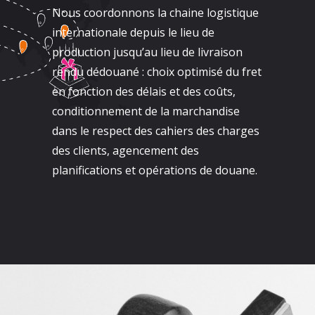
Nous coordonnons la chaine logistique
internationale depuis le lieu de
production jusqu’au lieu de livraison
rendu dédouané : choix optimisé du fret
en fonction des délais et des coûts,
conditionnement de la marchandise
dans le respect des cahiers des charges
des clients, agencement des
planifications et opérations de douane.