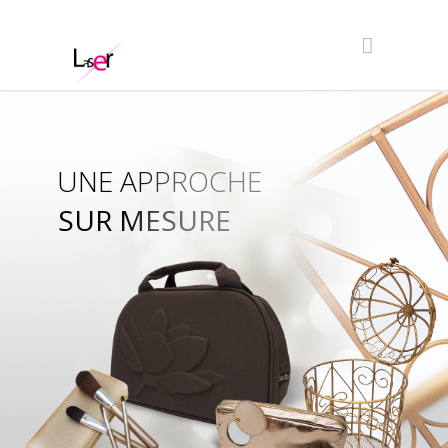
UNE APPROCHE
SUR MESURE