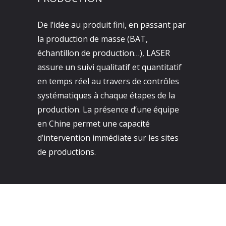
De l’idée au produit fini, en passant par
la production de masse (BAT,
échantillon de production…), LASER
assure un suivi qualitatif et quantitatif
en temps réel au travers de contrôles
systématiques à chaque étapes de la
production. La présence d’une équipe
en Chine permet une capacité
d’intervention immédiate sur les sites
de productions.