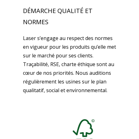
DÉMARCHE QUALITÉ ET
NORMES
Laser s’engage au respect des normes
en vigueur pour les produits qu’elle met
sur le marché pour ses clients.
Traçabilité, RSE, charte éthique sont au
cœur de nos priorités. Nous auditions
régulièrement les usines sur le plan
qualitatif, social et environnemental.