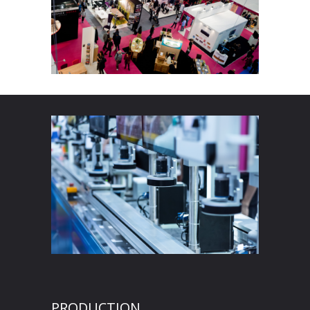
PRODUCTION