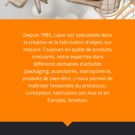
Depuis 1985, Laser est spécialisée dans
la création et la fabrication d’objets sur
mesure. Toujours en quête de produits
innovants, notre expertise dans
différents domaines d’activités
(packaging, accessoires, maroquinerie,
produits de bien-être…) nous permet de
maîtriser l’ensemble du processus :
conception, fabrication (en Asie et en
Europe), livraison.