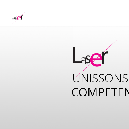
UNISSONS
COMPETE