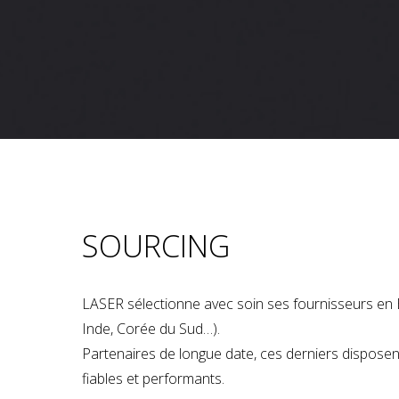
SOURCING
LASER sélectionne avec soin ses fournisseurs en 
Inde, Corée du Sud…).
Partenaires de longue date, ces derniers dispose
fiables et performants.