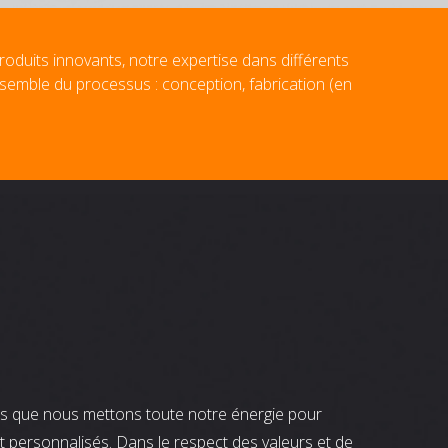
roduits innovants, notre expertise dans différents
nsemble du processus : conception, fabrication (en
nts que nous mettons toute notre énergie pour
t personnalisés. Dans le respect des valeurs et de