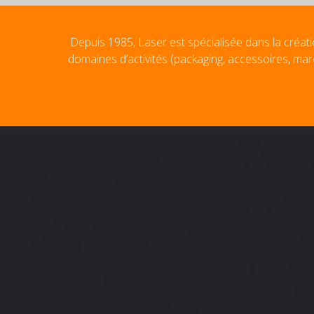
Depuis 1985, Laser est spécialisée dans la créati
domaines d’activités (packaging, accessoires, mar