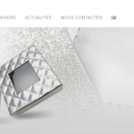
NIVERS
ACTUALITES
NOUS CONTACTER