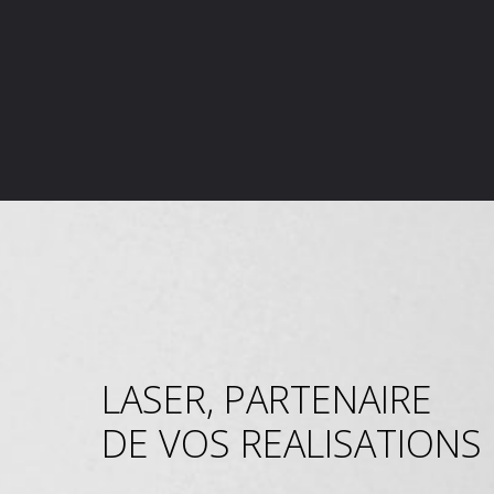
LASER, PARTENAIRE
DE VOS REALISATIONS