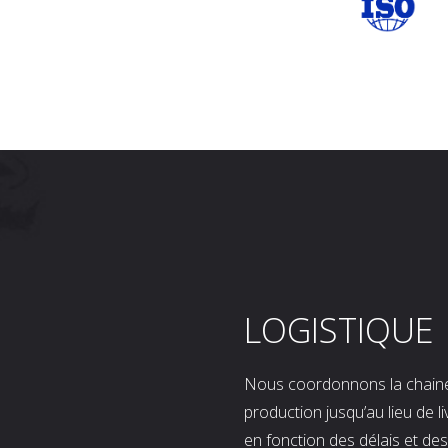
LOGISTIQUE
Nous coordonnons la chaine l
production jusqu’au lieu de l
en fonction des délais et d