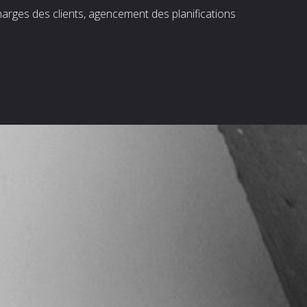
harges des clients, agencement des planifications