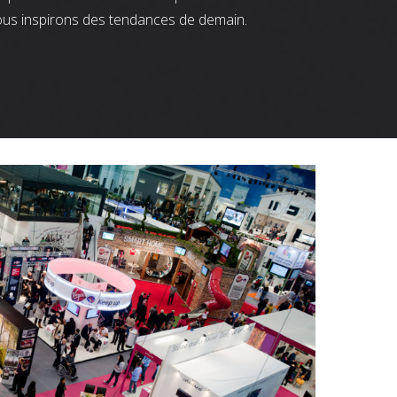
ous inspirons des tendances de demain.