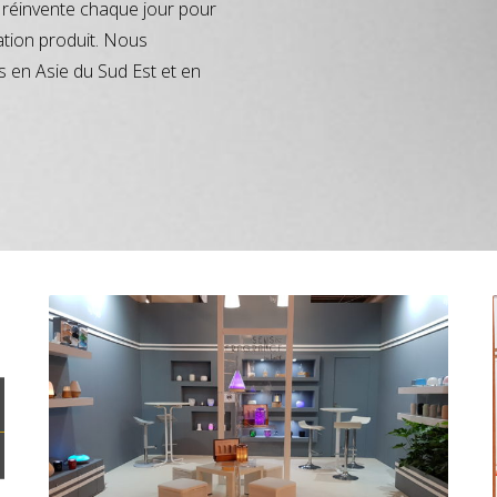
réinvente chaque jour pour
ation produit. Nous
s en Asie du Sud Est et en