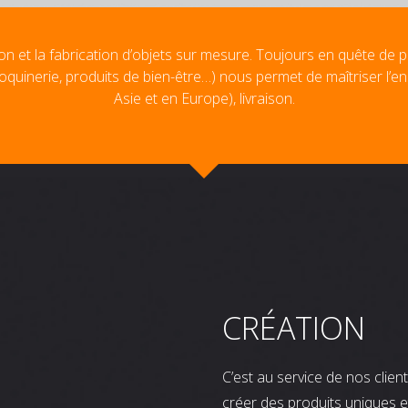
on et la fabrication d’objets sur mesure. Toujours en quête de p
oquinerie, produits de bien-être…) nous permet de maîtriser l’e
Asie et en Europe), livraison.
CRÉATION
C’est au service de nos clie
créer des produits uniques e