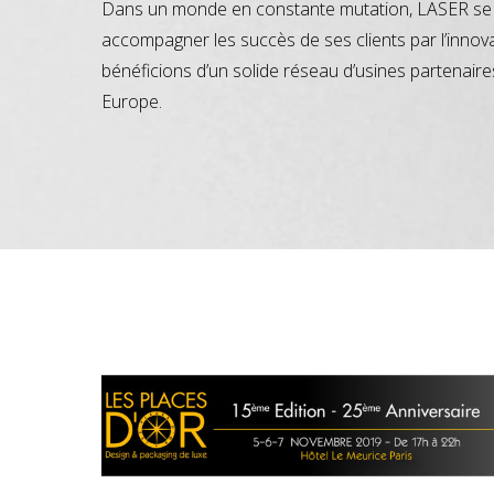
Dans un monde en constante mutation, LASER se 
accompagner les succès de ses clients par l’innov
bénéficions d’un solide réseau d’usines partenaire
Europe.