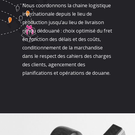
Nous coordonnons la chaine logistique
internationale depuis le lieu de
production jusqu’au lieu de livraison
rendu dédouané : choix optimisé du fret
en fonction des délais et des coûts,
conditionnement de la marchandise
dans le respect des cahiers des charges
des clients, agencement des
planifications et opérations de douane.