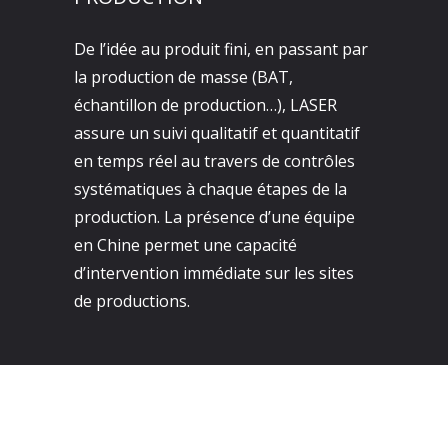
De l’idée au produit fini, en passant par
la production de masse (BAT,
échantillon de production…), LASER
assure un suivi qualitatif et quantitatif
en temps réel au travers de contrôles
systématiques à chaque étapes de la
production. La présence d’une équipe
en Chine permet une capacité
d’intervention immédiate sur les sites
de productions.