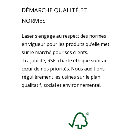
DÉMARCHE QUALITÉ ET
NORMES
Laser s’engage au respect des normes
en vigueur pour les produits qu’elle met
sur le marché pour ses clients.
Traçabilité, RSE, charte éthique sont au
cœur de nos priorités. Nous auditions
régulièrement les usines sur le plan
qualitatif, social et environnemental.