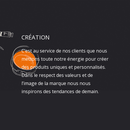
CRÉATION
C’est au service de nos clients que nous
mettons toute notre énergie pour créer
des produits uniques et personnalisés.
Dans le respect des valeurs et de
l’image de la marque nous nous
inspirons des tendances de demain.