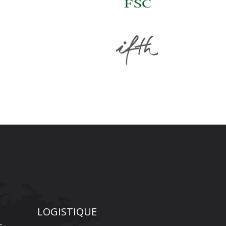
LOGISTIQUE