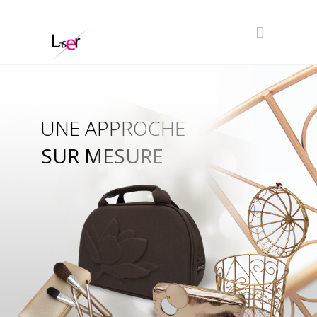
UNE APPROCHE
SUR MESURE