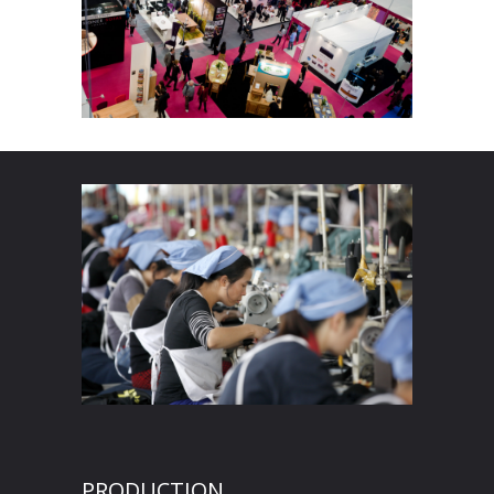
PRODUCTION