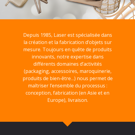
Depuis 1985, Laser est spécialisée dans
la création et la fabrication d’objets sur
mesure. Toujours en quête de produits
innovants, notre expertise dans
différents domaines d’activités
(packaging, accessoires, maroquinerie,
produits de bien-être…) nous permet de
maîtriser l’ensemble du processus :
conception, fabrication (en Asie et en
Europe), livraison.