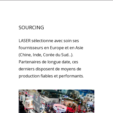
SOURCING
LASER sélectionne avec soin ses
fournisseurs en Europe et en Asie
(Chine, Inde, Corée du Sud…).
Partenaires de longue date, ces
derniers disposent de moyens de
production fiables et performants.