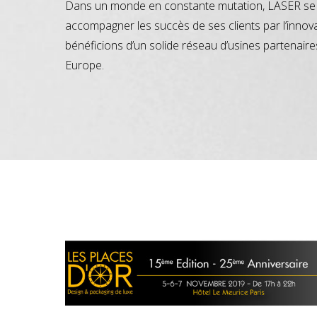
Dans un monde en constante mutation, LASER se 
accompagner les succès de ses clients par l’innov
bénéficions d’un solide réseau d’usines partenaire
Europe.