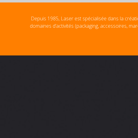
Depuis 1985, Laser est spécialisée dans la créati
domaines d’activités (packaging, accessoires, mar