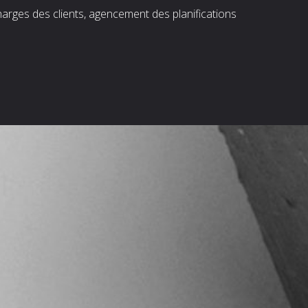
harges des clients, agencement des planifications