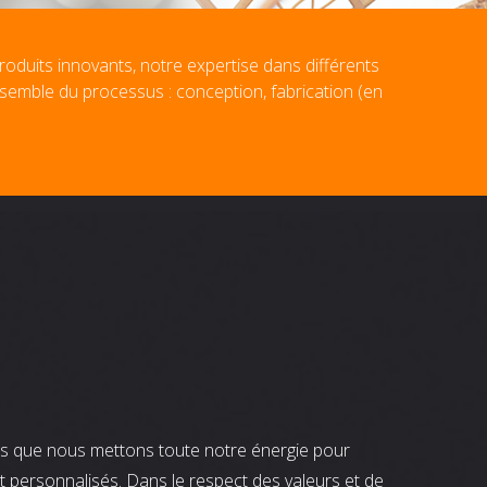
roduits innovants, notre expertise dans différents
nsemble du processus : conception, fabrication (en
nts que nous mettons toute notre énergie pour
t personnalisés. Dans le respect des valeurs et de