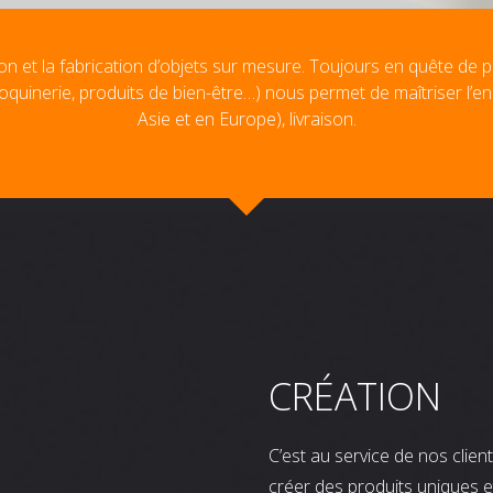
on et la fabrication d’objets sur mesure. Toujours en quête de p
oquinerie, produits de bien-être…) nous permet de maîtriser l’e
Asie et en Europe), livraison.
CRÉATION
C’est au service de nos clie
créer des produits uniques e