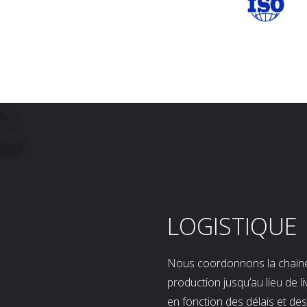
LOGISTIQUE
Nous coordonnons la chaine l
production jusqu’au lieu de l
en fonction des délais et d