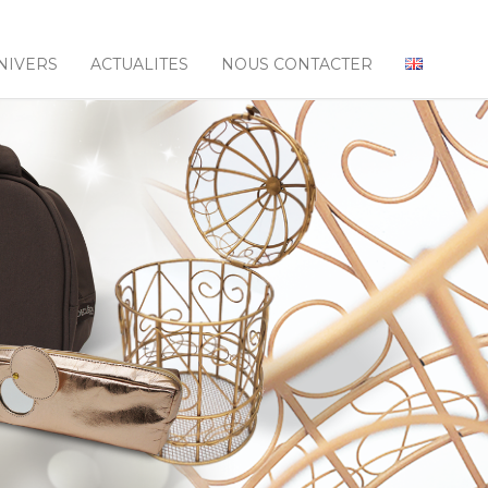
NIVERS
ACTUALITES
NOUS CONTACTER