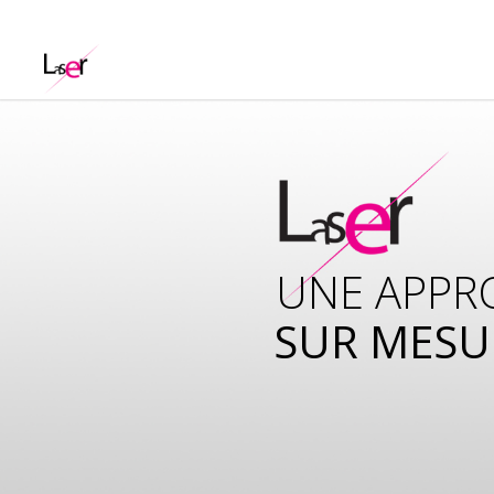
UNE APPR
SUR MESU