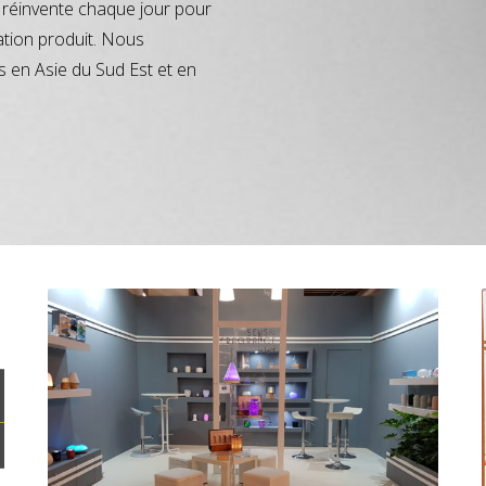
réinvente chaque jour pour
ation produit. Nous
s en Asie du Sud Est et en