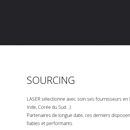
SOURCING
LASER sélectionne avec soin ses fournisseurs en 
Inde, Corée du Sud…).
Partenaires de longue date, ces derniers dispose
fiables et performants.