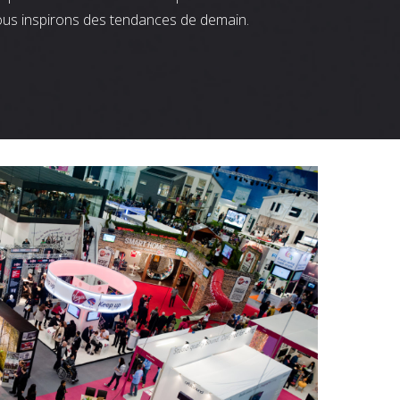
ous inspirons des tendances de demain.