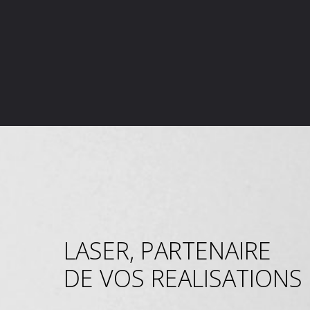
LASER, PARTENAIRE
DE VOS REALISATIONS