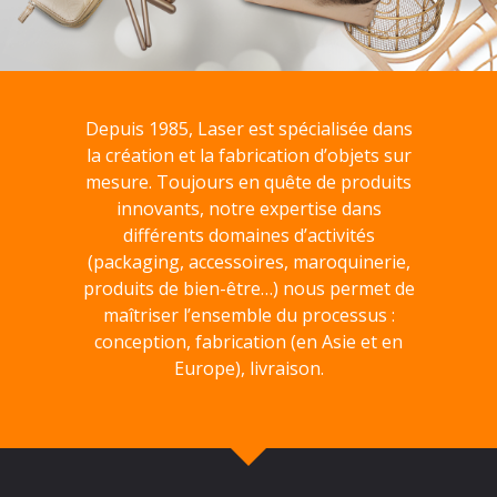
Depuis 1985, Laser est spécialisée dans
la création et la fabrication d’objets sur
mesure. Toujours en quête de produits
innovants, notre expertise dans
différents domaines d’activités
(packaging, accessoires, maroquinerie,
produits de bien-être…) nous permet de
maîtriser l’ensemble du processus :
conception, fabrication (en Asie et en
Europe), livraison.