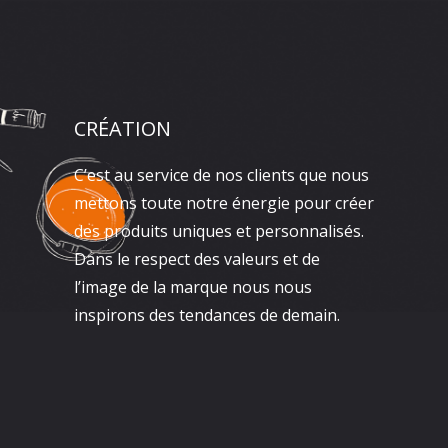
CRÉATION
C’est au service de nos clients que nous
mettons toute notre énergie pour créer
des produits uniques et personnalisés.
Dans le respect des valeurs et de
l’image de la marque nous nous
inspirons des tendances de demain.