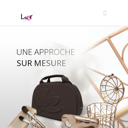
UNE APPROCHE
SUR MESURE