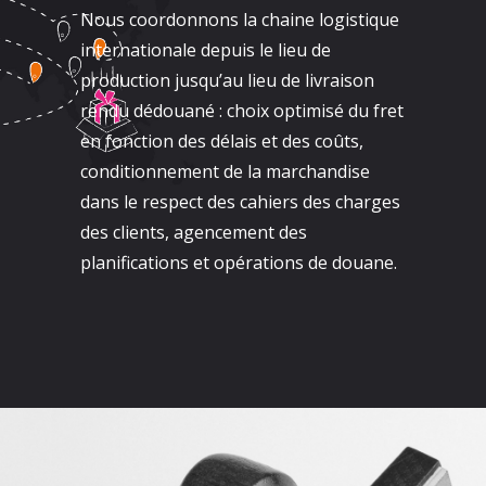
Nous coordonnons la chaine logistique
internationale depuis le lieu de
production jusqu’au lieu de livraison
rendu dédouané : choix optimisé du fret
en fonction des délais et des coûts,
conditionnement de la marchandise
dans le respect des cahiers des charges
des clients, agencement des
planifications et opérations de douane.