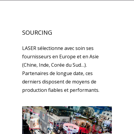
SOURCING
LASER sélectionne avec soin ses
fournisseurs en Europe et en Asie
(Chine, Inde, Corée du Sud…).
Partenaires de longue date, ces
derniers disposent de moyens de
production fiables et performants.