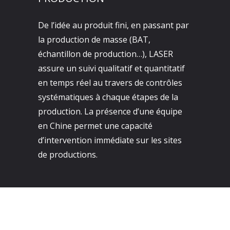
De l’idée au produit fini, en passant par
la production de masse (BAT,
échantillon de production…), LASER
assure un suivi qualitatif et quantitatif
en temps réel au travers de contrôles
systématiques à chaque étapes de la
production. La présence d’une équipe
en Chine permet une capacité
d’intervention immédiate sur les sites
de productions.