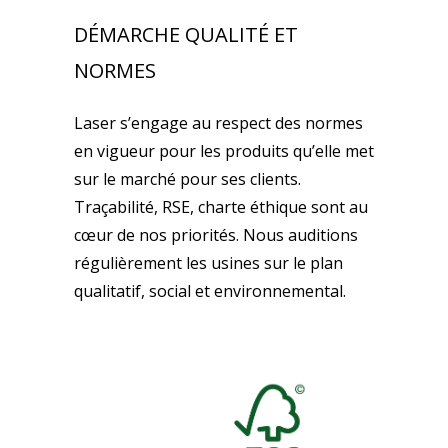
DÉMARCHE QUALITÉ ET
NORMES
Laser s’engage au respect des normes
en vigueur pour les produits qu’elle met
sur le marché pour ses clients.
Traçabilité, RSE, charte éthique sont au
cœur de nos priorités. Nous auditions
régulièrement les usines sur le plan
qualitatif, social et environnemental.