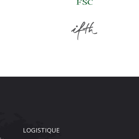
LOGISTIQUE