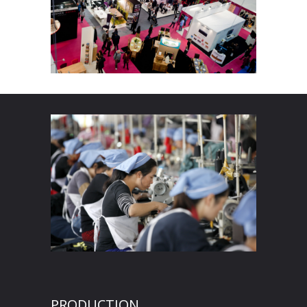
PRODUCTION