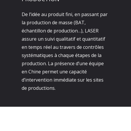
De l’idée au produit fini, en passant par
la production de masse (BAT,
échantillon de production…), LASER
assure un suivi qualitatif et quantitatif
en temps réel au travers de contrôles
systématiques à chaque étapes de la
production. La présence d’une équipe
en Chine permet une capacité
d’intervention immédiate sur les sites
de productions.