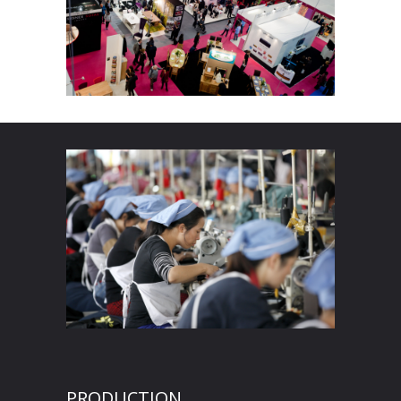
PRODUCTION