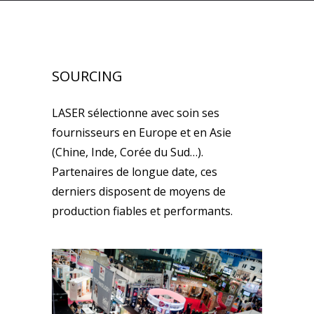
SOURCING
LASER sélectionne avec soin ses
fournisseurs en Europe et en Asie
(Chine, Inde, Corée du Sud…).
Partenaires de longue date, ces
derniers disposent de moyens de
production fiables et performants.