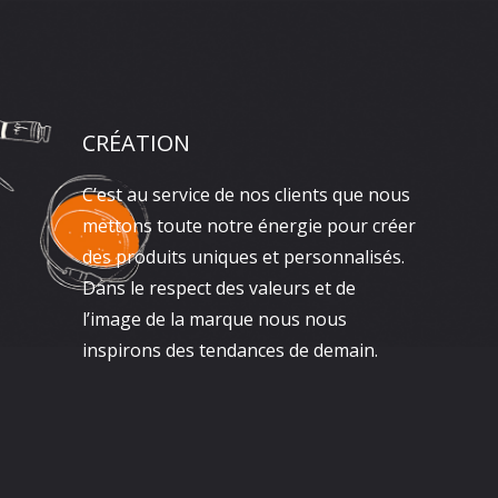
CRÉATION
C’est au service de nos clients que nous
mettons toute notre énergie pour créer
des produits uniques et personnalisés.
Dans le respect des valeurs et de
l’image de la marque nous nous
inspirons des tendances de demain.