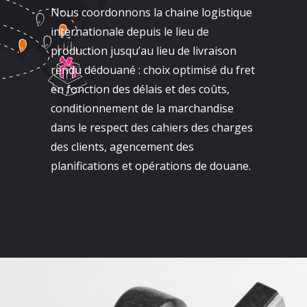
Nous coordonnons la chaine logistique
internationale depuis le lieu de
production jusqu’au lieu de livraison
rendu dédouané : choix optimisé du fret
en fonction des délais et des coûts,
conditionnement de la marchandise
dans le respect des cahiers des charges
des clients, agencement des
planifications et opérations de douane.