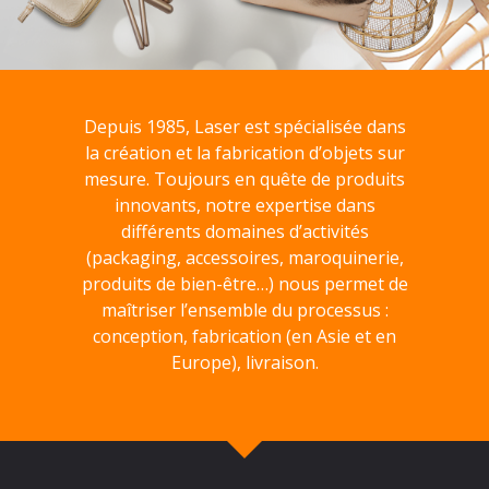
Depuis 1985, Laser est spécialisée dans
la création et la fabrication d’objets sur
mesure. Toujours en quête de produits
innovants, notre expertise dans
différents domaines d’activités
(packaging, accessoires, maroquinerie,
produits de bien-être…) nous permet de
maîtriser l’ensemble du processus :
conception, fabrication (en Asie et en
Europe), livraison.