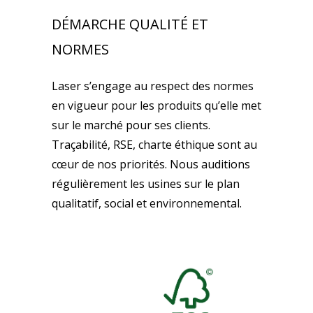
DÉMARCHE QUALITÉ ET
NORMES
Laser s’engage au respect des normes
en vigueur pour les produits qu’elle met
sur le marché pour ses clients.
Traçabilité, RSE, charte éthique sont au
cœur de nos priorités. Nous auditions
régulièrement les usines sur le plan
qualitatif, social et environnemental.