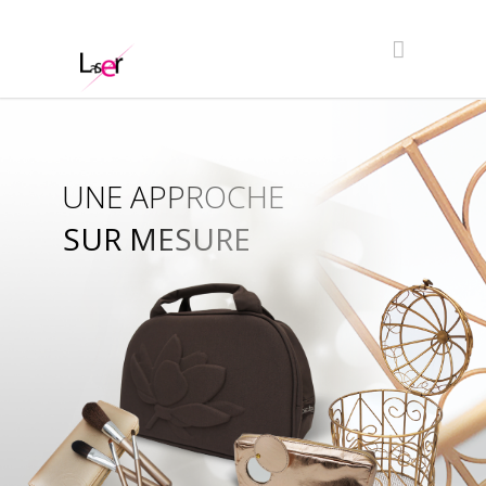
UNE APPROCHE
SUR MESURE