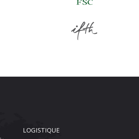
LOGISTIQUE