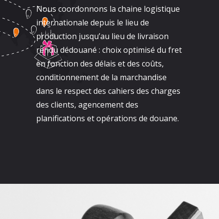
Nous coordonnons la chaine logistique
internationale depuis le lieu de
production jusqu’au lieu de livraison
rendu dédouané : choix optimisé du fret
en fonction des délais et des coûts,
conditionnement de la marchandise
dans le respect des cahiers des charges
des clients, agencement des
planifications et opérations de douane.