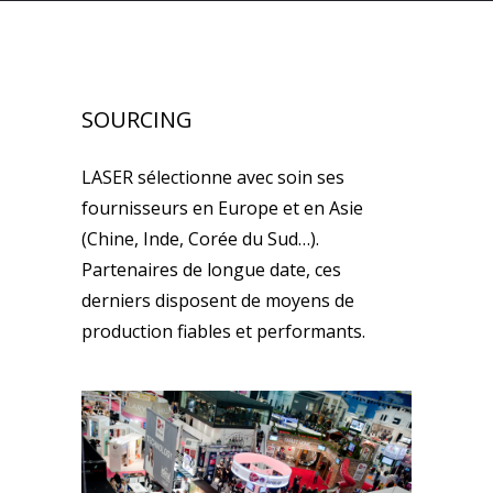
SOURCING
LASER sélectionne avec soin ses
fournisseurs en Europe et en Asie
(Chine, Inde, Corée du Sud…).
Partenaires de longue date, ces
derniers disposent de moyens de
production fiables et performants.