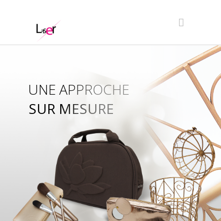
UNE APPROCHE
SUR MESURE