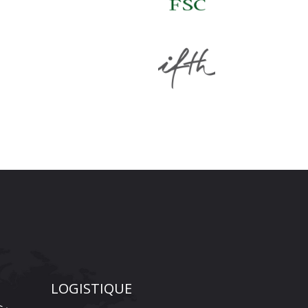
LOGISTIQUE