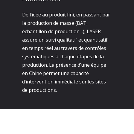
De l’idée au produit fini, en passant par
la production de masse (BAT,
échantillon de production…), LASER
assure un suivi qualitatif et quantitatif
en temps réel au travers de contrôles
systématiques à chaque étapes de la
production. La présence d’une équipe
en Chine permet une capacité
d’intervention immédiate sur les sites
de productions.