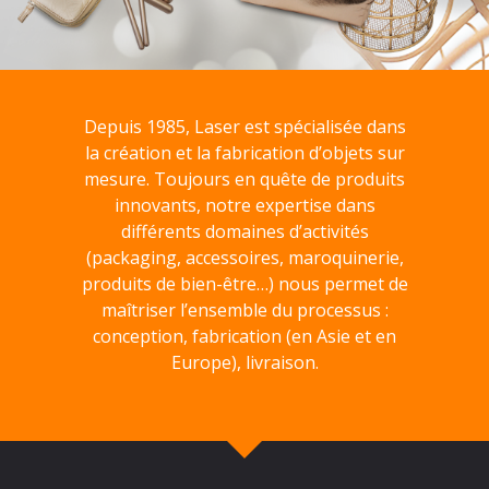
Depuis 1985, Laser est spécialisée dans
la création et la fabrication d’objets sur
mesure. Toujours en quête de produits
innovants, notre expertise dans
différents domaines d’activités
(packaging, accessoires, maroquinerie,
produits de bien-être…) nous permet de
maîtriser l’ensemble du processus :
conception, fabrication (en Asie et en
Europe), livraison.