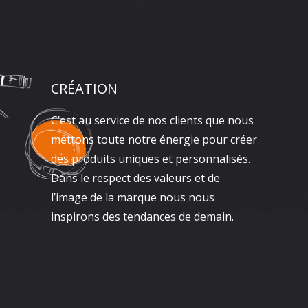
CRÉATION
C’est au service de nos clients que nous
mettons toute notre énergie pour créer
des produits uniques et personnalisés.
Dans le respect des valeurs et de
l’image de la marque nous nous
inspirons des tendances de demain.