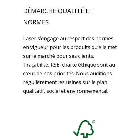
DÉMARCHE QUALITÉ ET
NORMES
Laser s’engage au respect des normes
en vigueur pour les produits qu’elle met
sur le marché pour ses clients.
Traçabilité, RSE, charte éthique sont au
cœur de nos priorités. Nous auditions
régulièrement les usines sur le plan
qualitatif, social et environnemental.