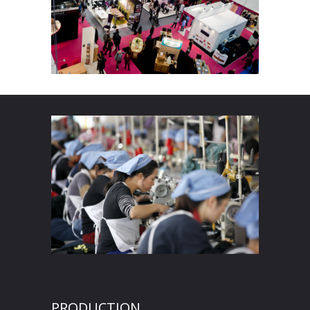
PRODUCTION