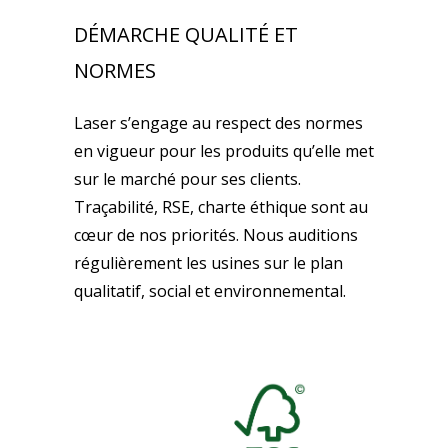
DÉMARCHE QUALITÉ ET
NORMES
Laser s’engage au respect des normes
en vigueur pour les produits qu’elle met
sur le marché pour ses clients.
Traçabilité, RSE, charte éthique sont au
cœur de nos priorités. Nous auditions
régulièrement les usines sur le plan
qualitatif, social et environnemental.