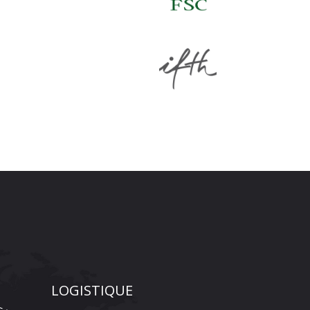
LOGISTIQUE