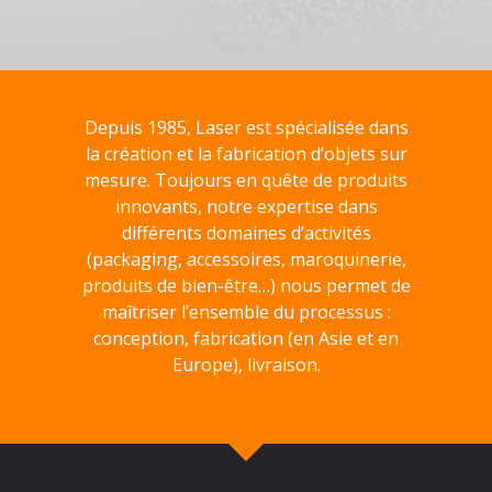
Depuis 1985, Laser est spécialisée dans
la création et la fabrication d’objets sur
mesure. Toujours en quête de produits
innovants, notre expertise dans
différents domaines d’activités
(packaging, accessoires, maroquinerie,
produits de bien-être…) nous permet de
maîtriser l’ensemble du processus :
conception, fabrication (en Asie et en
Europe), livraison.