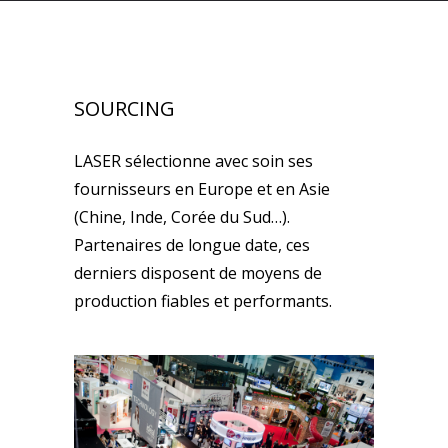
SOURCING
LASER sélectionne avec soin ses
fournisseurs en Europe et en Asie
(Chine, Inde, Corée du Sud…).
Partenaires de longue date, ces
derniers disposent de moyens de
production fiables et performants.