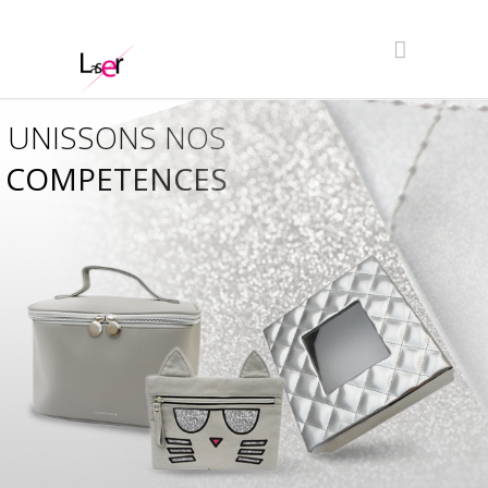
UNISSONS NOS
COMPETENCES