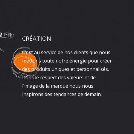
CRÉATION
C’est au service de nos clients que nous
mettons toute notre énergie pour créer
des produits uniques et personnalisés.
Dans le respect des valeurs et de
l’image de la marque nous nous
inspirons des tendances de demain.