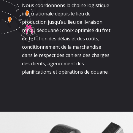
Nous coordonnons la chaine logistique
internationale depuis le lieu de
production jusqu’au lieu de livraison
rendu dédouané : choix optimisé du fret
en fonction des délais et des coûts,
conditionnement de la marchandise
dans le respect des cahiers des charges
des clients, agencement des
planifications et opérations de douane.