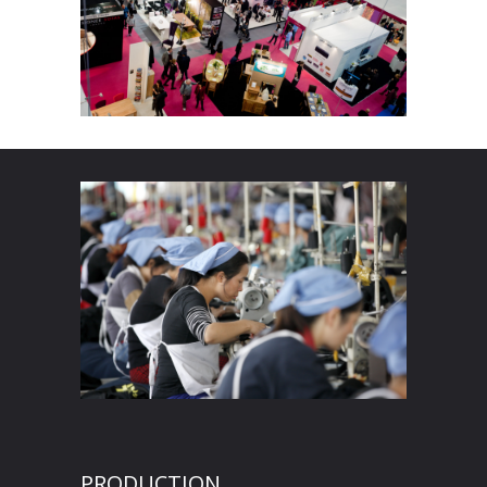
PRODUCTION