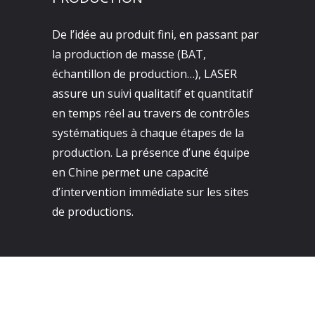
De l’idée au produit fini, en passant par
la production de masse (BAT,
échantillon de production…), LASER
assure un suivi qualitatif et quantitatif
en temps réel au travers de contrôles
systématiques à chaque étapes de la
production. La présence d’une équipe
en Chine permet une capacité
d’intervention immédiate sur les sites
de productions.