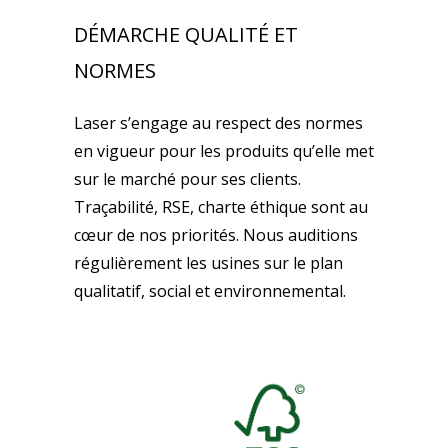
DÉMARCHE QUALITÉ ET
NORMES
Laser s’engage au respect des normes
en vigueur pour les produits qu’elle met
sur le marché pour ses clients.
Traçabilité, RSE, charte éthique sont au
cœur de nos priorités. Nous auditions
régulièrement les usines sur le plan
qualitatif, social et environnemental.