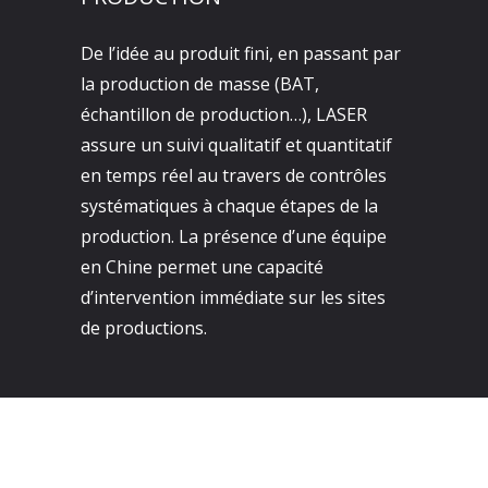
De l’idée au produit fini, en passant par
la production de masse (BAT,
échantillon de production…), LASER
assure un suivi qualitatif et quantitatif
en temps réel au travers de contrôles
systématiques à chaque étapes de la
production. La présence d’une équipe
en Chine permet une capacité
d’intervention immédiate sur les sites
de productions.