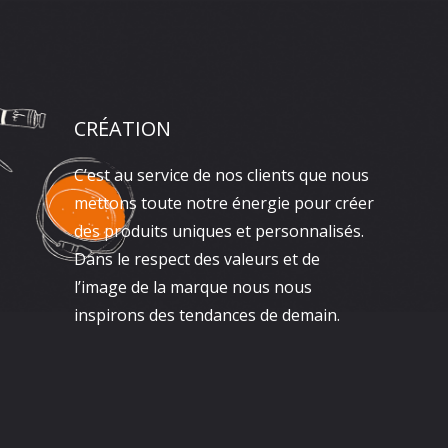
CRÉATION
C’est au service de nos clients que nous
mettons toute notre énergie pour créer
des produits uniques et personnalisés.
Dans le respect des valeurs et de
l’image de la marque nous nous
inspirons des tendances de demain.