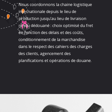
Nous coordonnons la chaine logistique
internationale depuis le lieu de
production jusqu’au lieu de livraison
rendu dédouané : choix optimisé du fret
en fonction des délais et des coûts,
conditionnement de la marchandise
dans le respect des cahiers des charges
des clients, agencement des
planifications et opérations de douane.