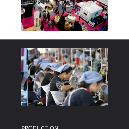
PRODUCTION