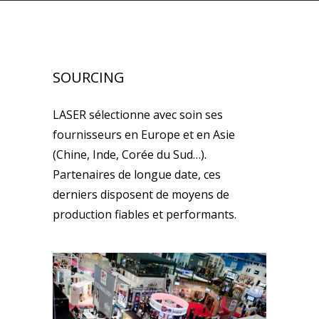
SOURCING
LASER sélectionne avec soin ses
fournisseurs en Europe et en Asie
(Chine, Inde, Corée du Sud…).
Partenaires de longue date, ces
derniers disposent de moyens de
production fiables et performants.