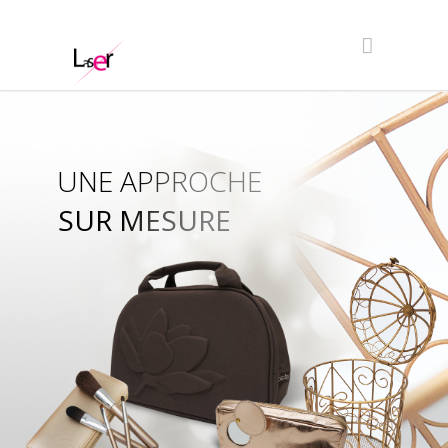
UNE APPROCHE
SUR MESURE