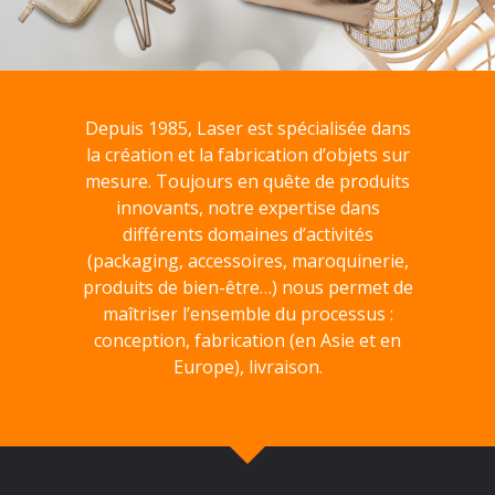
Depuis 1985, Laser est spécialisée dans
la création et la fabrication d’objets sur
mesure. Toujours en quête de produits
innovants, notre expertise dans
différents domaines d’activités
(packaging, accessoires, maroquinerie,
produits de bien-être…) nous permet de
maîtriser l’ensemble du processus :
conception, fabrication (en Asie et en
Europe), livraison.