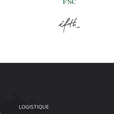
LOGISTIQUE