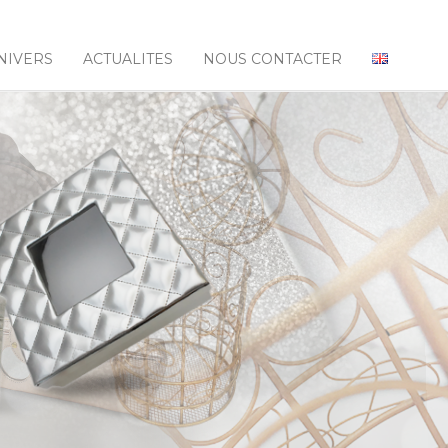
NIVERS
ACTUALITES
NOUS CONTACTER