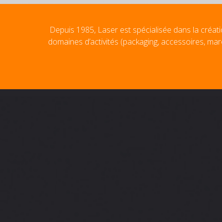
Depuis 1985, Laser est spécialisée dans la créati
domaines d’activités (packaging, accessoires, mar