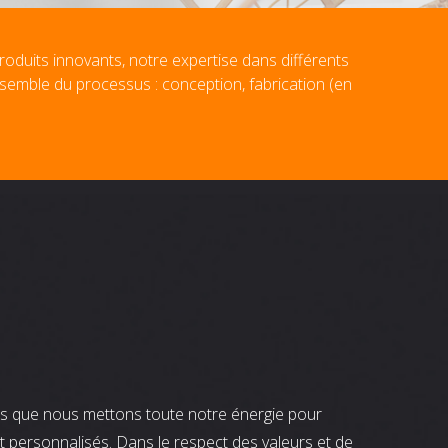
roduits innovants, notre expertise dans différents
nsemble du processus : conception, fabrication (en
nts que nous mettons toute notre énergie pour
t personnalisés. Dans le respect des valeurs et de