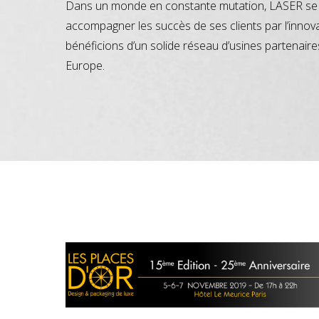
Dans un monde en constante mutation, LASER se 
accompagner les succès de ses clients par l’innov
bénéficions d’un solide réseau d’usines partenaire
Europe.