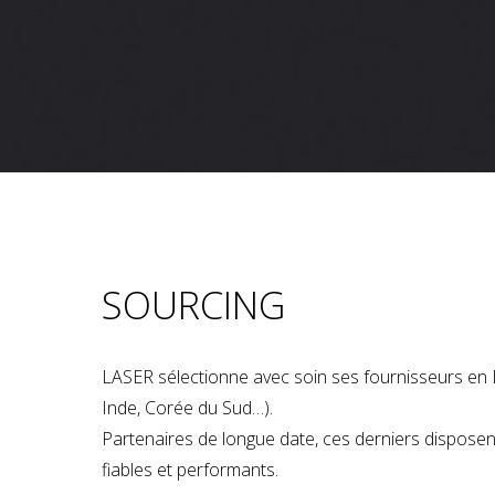
SOURCING
LASER sélectionne avec soin ses fournisseurs en 
Inde, Corée du Sud…).
Partenaires de longue date, ces derniers dispose
fiables et performants.