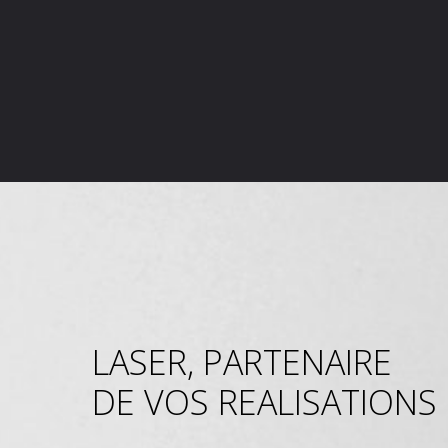
LASER, PARTENAIRE
DE VOS REALISATIONS