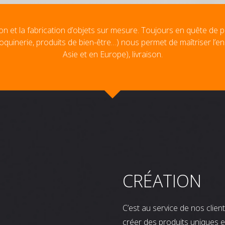
on et la fabrication d’objets sur mesure. Toujours en quête de p
oquinerie, produits de bien-être…) nous permet de maîtriser l’e
Asie et en Europe), livraison.
CRÉATION
C’est au service de nos clie
créer des produits uniques e