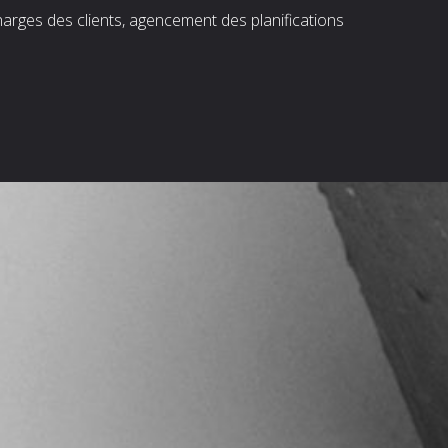
harges des clients, agencement des planifications