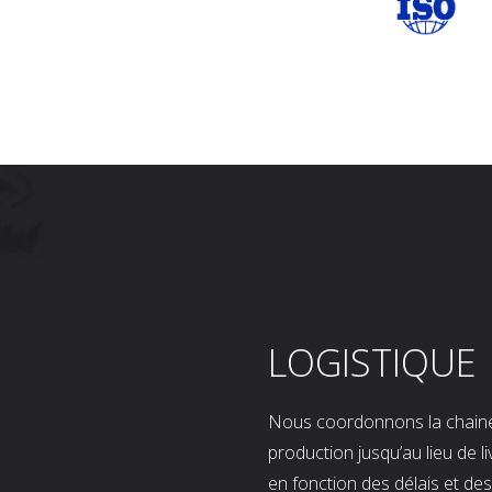
LOGISTIQUE
Nous coordonnons la chaine l
production jusqu’au lieu de l
en fonction des délais et d