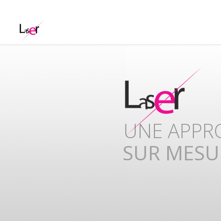
UNISSONS
COMPETE