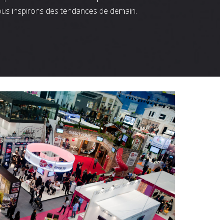
ous inspirons des tendances de demain.