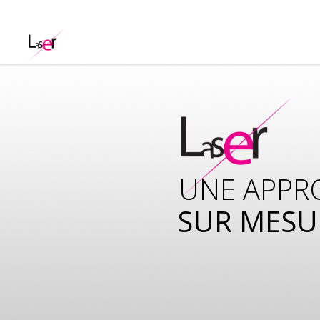
UNE APPR
SUR MESU