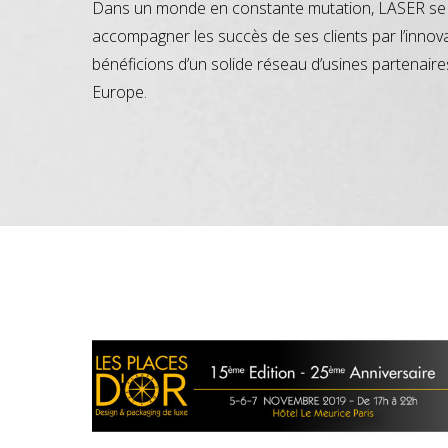
Dans un monde en constante mutation, LASER se 
accompagner les succès de ses clients par l’innov
bénéficions d’un solide réseau d’usines partenaire
Europe.