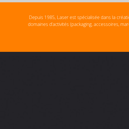
Depuis 1985, Laser est spécialisée dans la créati
domaines d’activités (packaging, accessoires, mar