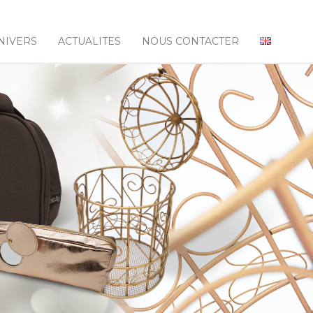
NIVERS
ACTUALITES
NOUS CONTACTER