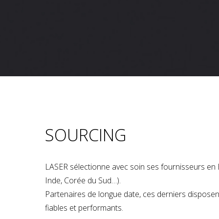
SOURCING
LASER sélectionne avec soin ses fournisseurs en 
Inde, Corée du Sud…).
Partenaires de longue date, ces derniers dispose
fiables et performants.