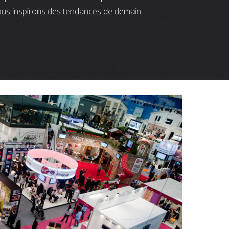
ous inspirons des tendances de demain.