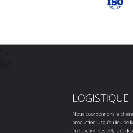
LOGISTIQUE
Nous coordonnons la chaine l
production jusqu’au lieu de l
en fonction des délais et d