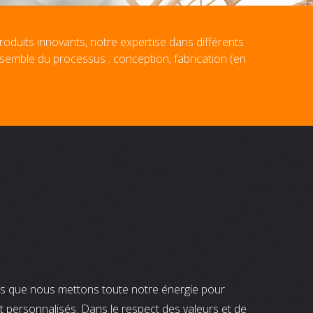
roduits innovants, notre expertise dans différents
nsemble du processus : conception, fabrication (en
nts que nous mettons toute notre énergie pour
t personnalisés. Dans le respect des valeurs et de