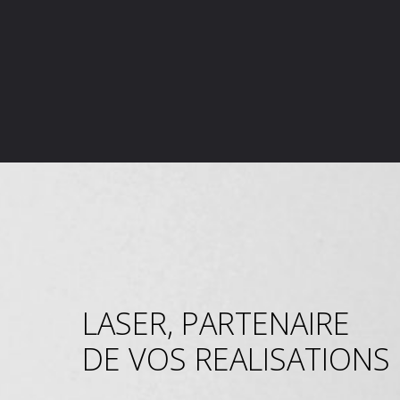
LASER, PARTENAIRE
DE VOS REALISATIONS