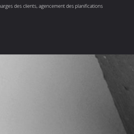
harges des clients, agencement des planifications