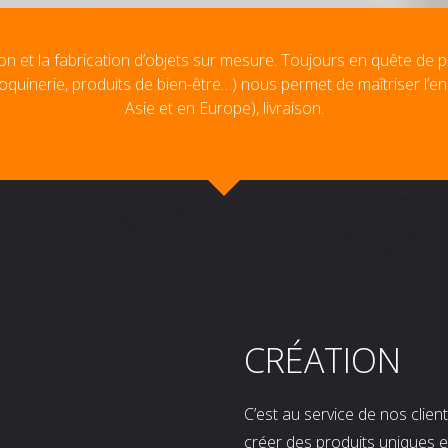
on et la fabrication d’objets sur mesure. Toujours en quête de p
oquinerie, produits de bien-être…) nous permet de maîtriser l’e
Asie et en Europe), livraison.
CRÉATION
C’est au service de nos clie
créer des produits uniques e