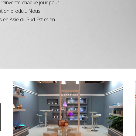
réinvente chaque jour pour
ation produit. Nous
s en Asie du Sud Est et en