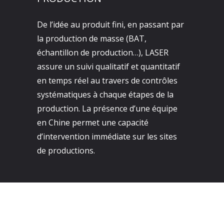
De l’idée au produit fini, en passant par
la production de masse (BAT,
échantillon de production…), LASER
assure un suivi qualitatif et quantitatif
en temps réel au travers de contrôles
systématiques à chaque étapes de la
production. La présence d’une équipe
en Chine permet une capacité
d’intervention immédiate sur les sites
de productions.