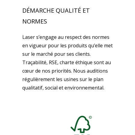
DÉMARCHE QUALITÉ ET
NORMES
Laser s’engage au respect des normes
en vigueur pour les produits qu’elle met
sur le marché pour ses clients.
Traçabilité, RSE, charte éthique sont au
cœur de nos priorités. Nous auditions
régulièrement les usines sur le plan
qualitatif, social et environnemental.