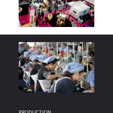
PRODUCTION