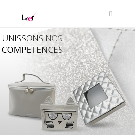
UNISSONS NOS
COMPETENCES