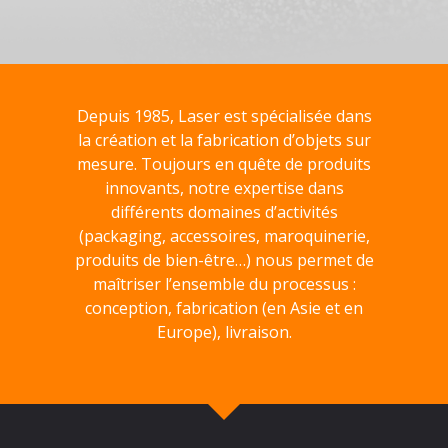
Depuis 1985, Laser est spécialisée dans
la création et la fabrication d’objets sur
mesure. Toujours en quête de produits
innovants, notre expertise dans
différents domaines d’activités
(packaging, accessoires, maroquinerie,
produits de bien-être…) nous permet de
maîtriser l’ensemble du processus :
conception, fabrication (en Asie et en
Europe), livraison.