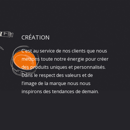
CRÉATION
C’est au service de nos clients que nous
mettons toute notre énergie pour créer
des produits uniques et personnalisés.
Dans le respect des valeurs et de
l’image de la marque nous nous
inspirons des tendances de demain.