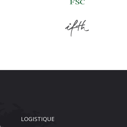
LOGISTIQUE