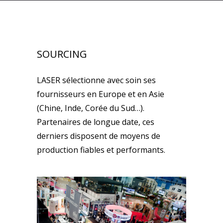
SOURCING
LASER sélectionne avec soin ses
fournisseurs en Europe et en Asie
(Chine, Inde, Corée du Sud…).
Partenaires de longue date, ces
derniers disposent de moyens de
production fiables et performants.