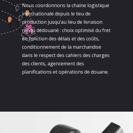
Nous coordonnons la chaine logistique
internationale depuis le lieu de
production jusqu’au lieu de livraison
rendu dédouané : choix optimisé du fret
en fonction des délais et des coûts,
conditionnement de la marchandise
dans le respect des cahiers des charges
des clients, agencement des
planifications et opérations de douane.