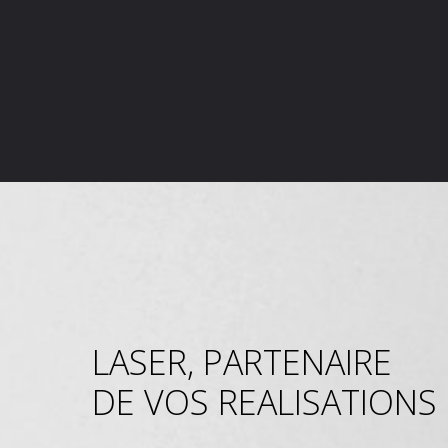
LASER, PARTENAIRE
DE VOS REALISATIONS