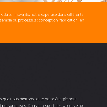
roduits innovants, notre expertise dans différents
nsemble du processus : conception, fabrication (en
nts que nous mettons toute notre énergie pour
t personnalisés. Dans le respect des valeurs et de