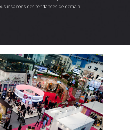
ous inspirons des tendances de demain.