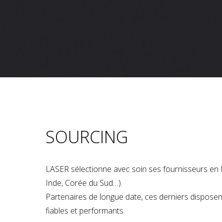
SOURCING
LASER sélectionne avec soin ses fournisseurs en 
Inde, Corée du Sud…).
Partenaires de longue date, ces derniers dispose
fiables et performants.