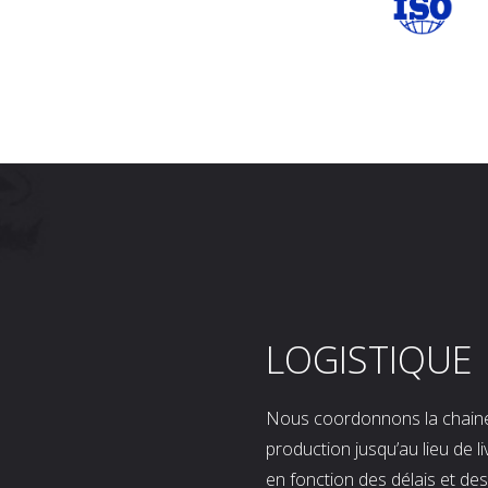
LOGISTIQUE
Nous coordonnons la chaine l
production jusqu’au lieu de l
en fonction des délais et d