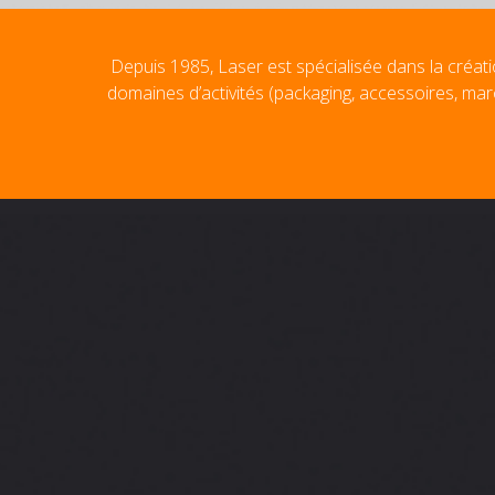
Depuis 1985, Laser est spécialisée dans la créati
domaines d’activités (packaging, accessoires, mar