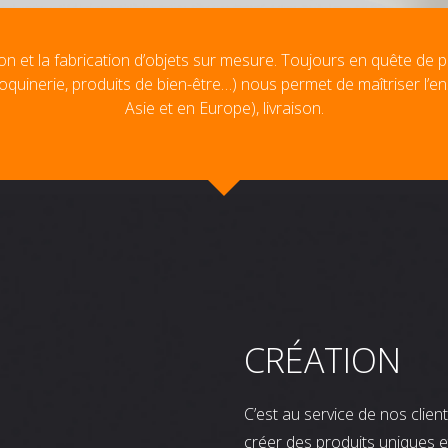
on et la fabrication d’objets sur mesure. Toujours en quête de p
oquinerie, produits de bien-être…) nous permet de maîtriser l’e
Asie et en Europe), livraison.
CRÉATION
C’est au service de nos clie
créer des produits uniques e