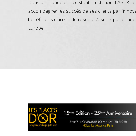
Dans un monde en constante mutation, LASER se 
accompagner les succès de ses clients par l’innov
bénéficions d’un solide réseau d’usines partenaire
Europe.