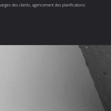
harges des clients, agencement des planifications