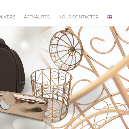
NIVERS
ACTUALITES
NOUS CONTACTER