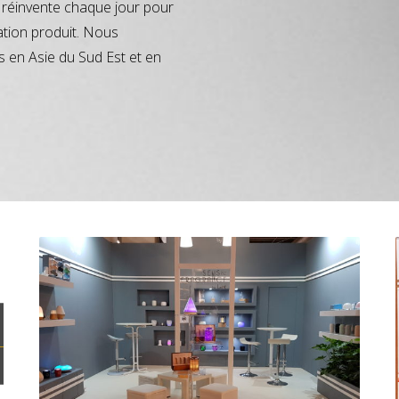
réinvente chaque jour pour
ation produit. Nous
s en Asie du Sud Est et en