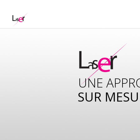
UNE APPR
SUR MESU