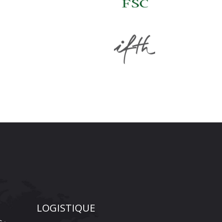
LOGISTIQUE