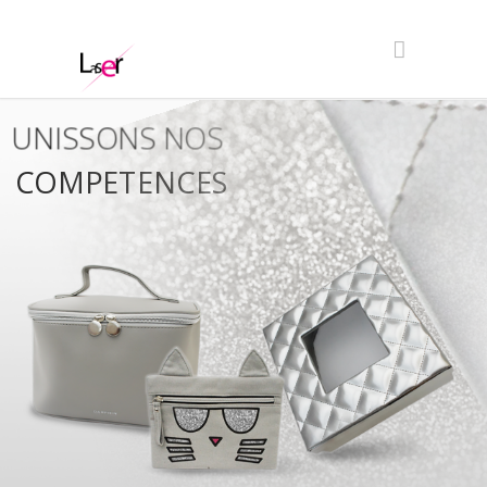
UNISSONS NOS
COMPETENCES