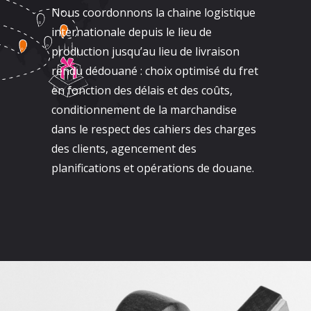
Nous coordonnons la chaine logistique
internationale depuis le lieu de
production jusqu’au lieu de livraison
rendu dédouané : choix optimisé du fret
en fonction des délais et des coûts,
conditionnement de la marchandise
dans le respect des cahiers des charges
des clients, agencement des
planifications et opérations de douane.