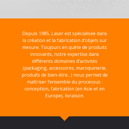
Depuis 1985, Laser est spécialisée dans
la création et la fabrication d’objets sur
mesure. Toujours en quête de produits
innovants, notre expertise dans
différents domaines d’activités
(packaging, accessoires, maroquinerie,
produits de bien-être…) nous permet de
maîtriser l’ensemble du processus :
conception, fabrication (en Asie et en
Europe), livraison.