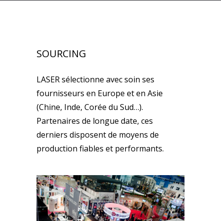
SOURCING
LASER sélectionne avec soin ses
fournisseurs en Europe et en Asie
(Chine, Inde, Corée du Sud…).
Partenaires de longue date, ces
derniers disposent de moyens de
production fiables et performants.