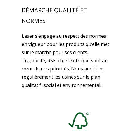
DÉMARCHE QUALITÉ ET
NORMES
Laser s’engage au respect des normes
en vigueur pour les produits qu’elle met
sur le marché pour ses clients.
Traçabilité, RSE, charte éthique sont au
cœur de nos priorités. Nous auditions
régulièrement les usines sur le plan
qualitatif, social et environnemental.