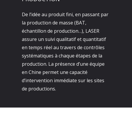
De l’idée au produit fini, en passant par
la production de masse (BAT,
échantillon de production…), LASER
assure un suivi qualitatif et quantitatif
en temps réel au travers de contrôles
systématiques à chaque étapes de la
production. La présence d’une équipe
en Chine permet une capacité
d’intervention immédiate sur les sites
de productions.