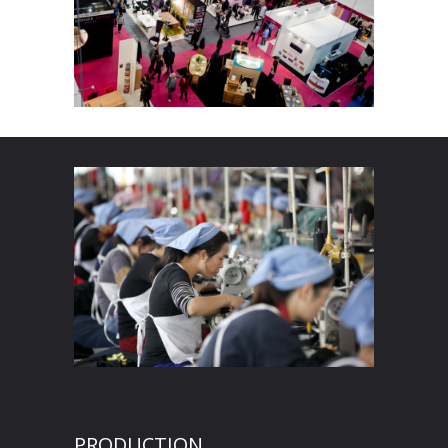
PRODUCTION