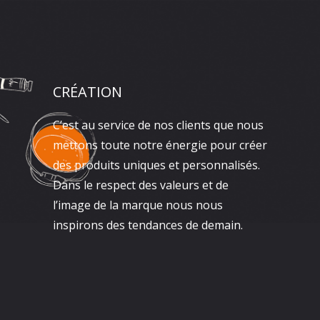
CRÉATION
C’est au service de nos clients que nous
mettons toute notre énergie pour créer
des produits uniques et personnalisés.
Dans le respect des valeurs et de
l’image de la marque nous nous
inspirons des tendances de demain.