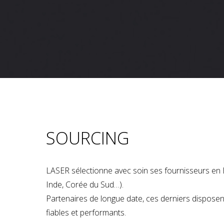
SOURCING
LASER sélectionne avec soin ses fournisseurs en 
Inde, Corée du Sud…).
Partenaires de longue date, ces derniers dispose
fiables et performants.