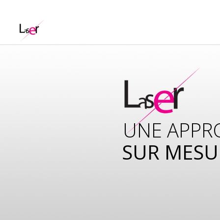
UNE APPR
SUR MESU