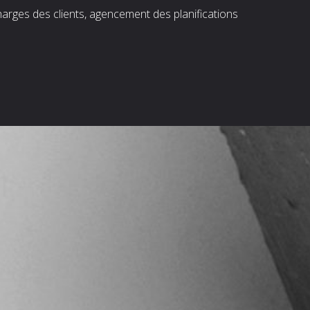
harges des clients, agencement des planifications