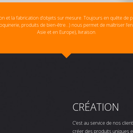
on et la fabrication d’objets sur mesure. Toujours en quête de p
oquinerie, produits de bien-être…) nous permet de maîtriser l’e
Asie et en Europe), livraison.
CRÉATION
C’est au service de nos clie
créer des produits uniques e