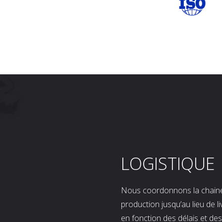
LOGISTIQUE
Nous coordonnons la chaine l
production jusqu’au lieu de l
en fonction des délais et d