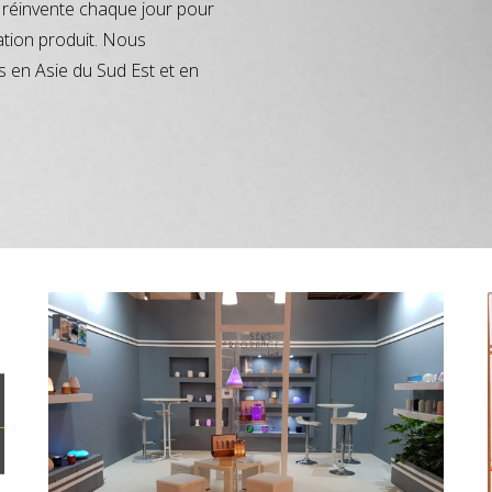
réinvente chaque jour pour
ation produit. Nous
s en Asie du Sud Est et en