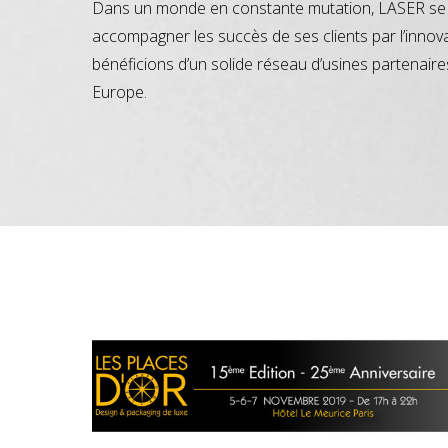
Dans un monde en constante mutation, LASER se 
accompagner les succès de ses clients par l’innov
bénéficions d’un solide réseau d’usines partenaire
Europe.