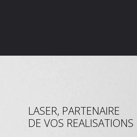
LASER, PARTENAIRE
DE VOS REALISATIONS