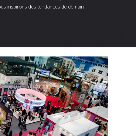
ous inspirons des tendances de demain.