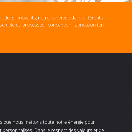
roduits innovants, notre expertise dans différents
nsemble du processus : conception, fabrication (en
nts que nous mettons toute notre énergie pour
t personnalisés. Dans le respect des valeurs et de