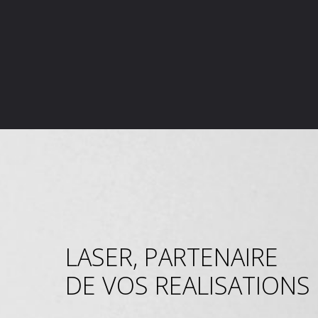
LASER, PARTENAIRE
DE VOS REALISATIONS