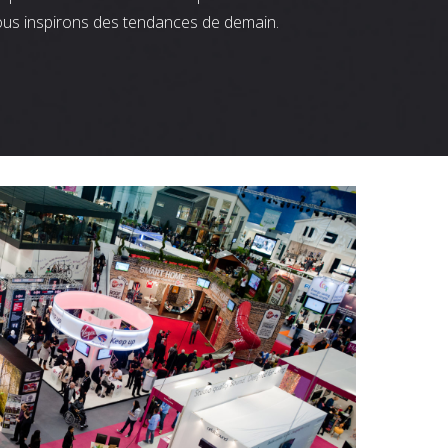
ous inspirons des tendances de demain.