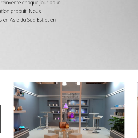
réinvente chaque jour pour
ation produit. Nous
s en Asie du Sud Est et en