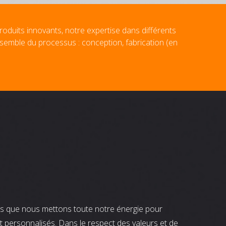
roduits innovants, notre expertise dans différents
nsemble du processus : conception, fabrication (en
nts que nous mettons toute notre énergie pour
t personnalisés. Dans le respect des valeurs et de