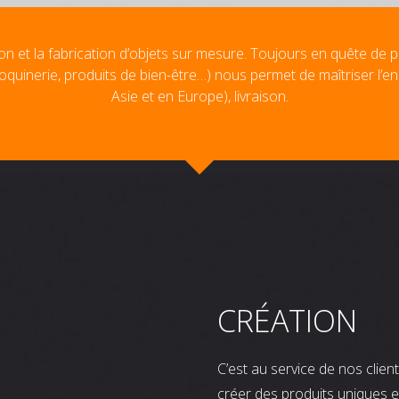
on et la fabrication d’objets sur mesure. Toujours en quête de p
oquinerie, produits de bien-être…) nous permet de maîtriser l’e
Asie et en Europe), livraison.
CRÉATION
C’est au service de nos clie
créer des produits uniques e