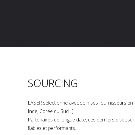
SOURCING
LASER sélectionne avec soin ses fournisseurs en 
Inde, Corée du Sud…).
Partenaires de longue date, ces derniers dispose
fiables et performants.