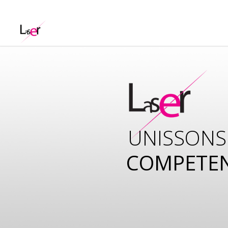
UNISSONS
COMPETE