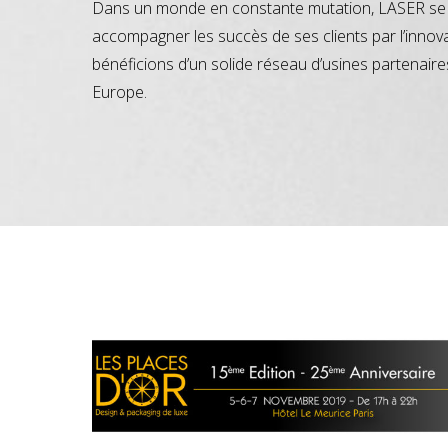
Dans un monde en constante mutation, LASER se 
accompagner les succès de ses clients par l’innov
bénéficions d’un solide réseau d’usines partenaire
Europe.