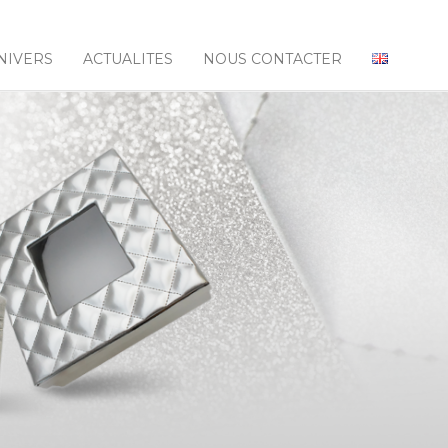
NIVERS
ACTUALITES
NOUS CONTACTER