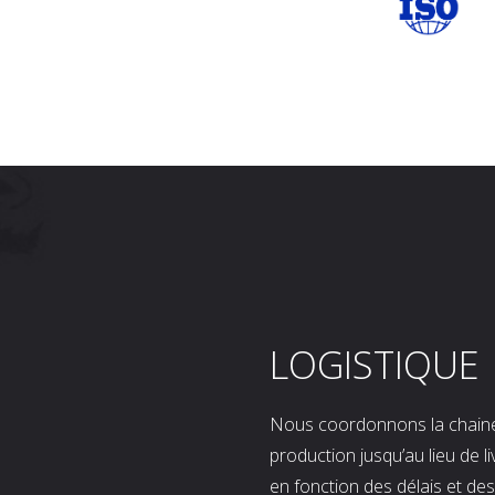
LOGISTIQUE
Nous coordonnons la chaine l
production jusqu’au lieu de l
en fonction des délais et d