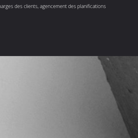
harges des clients, agencement des planifications