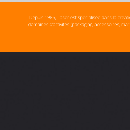
Depuis 1985, Laser est spécialisée dans la créati
domaines d’activités (packaging, accessoires, mar